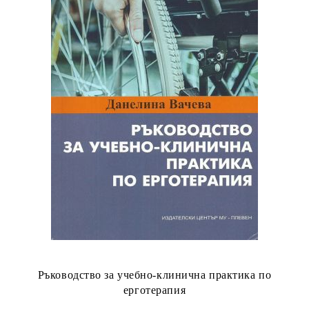
Ръководство за учебно-клинична практика по
ерготерапия