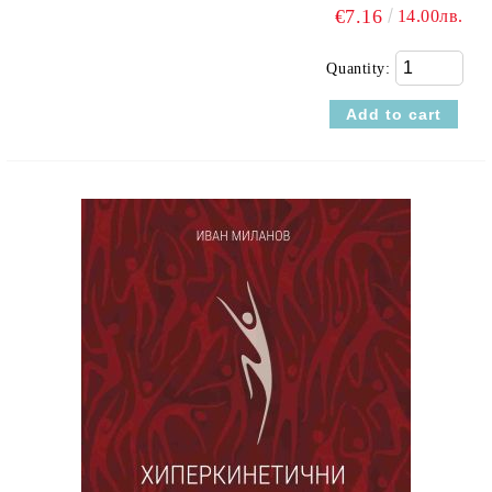
€7.16
14.00лв.
Quantity: