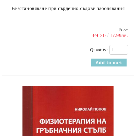
Възстановяване при сърдечно-съдови заболявания
Price:
€9.20
17.99лв.
Quantity: