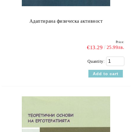
Адаптирана физическа активност
Price:
€13.29
25.99лв.
Quantity: