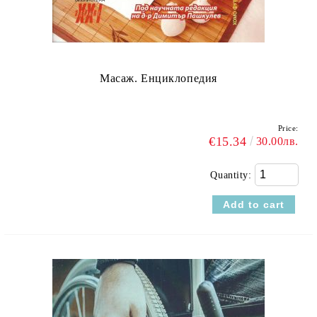
Масаж. Енциклопедия
Price:
€15.34
30.00лв.
Quantity: