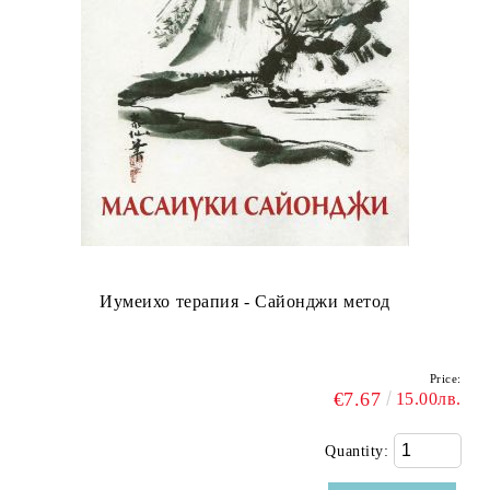
Иумеихо терапия - Сайонджи метод
Price:
€7.67
15.00лв.
Quantity: