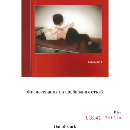
Физиотерапия на гръбначния стълб
Price:
€18.41
36.01лв.
Out of stock