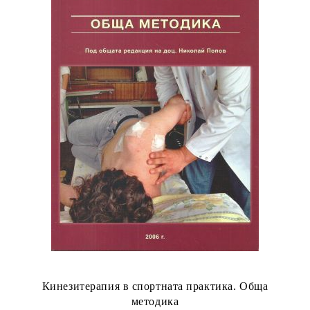
Кинезитерапия в спортната практика. Обща
методика