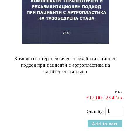
Комплексен терапевтичен и рехабилитационен
подход при пациенти с артропластика на
тазобедрената става
Price:
€12.00
23.47лв.
Quantity: