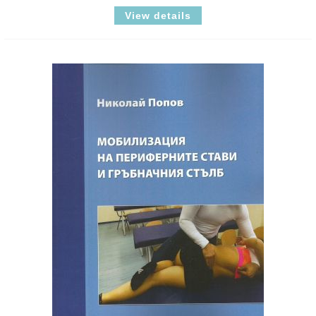
View details