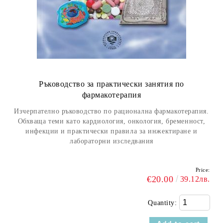
Ръководство за практически занятия по
фармакотерапия
Изчерпателно ръководство по рационална фармакотерапия.
Обхваща теми като кардиология, онкология, бременност,
инфекции и практически правила за инжектиране и
лабораторни изследвания
Price:
€20.00
39.12лв.
Quantity: