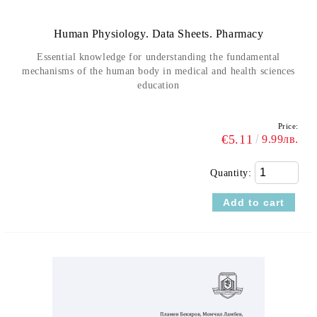
Human Physiology. Data Sheets. Pharmacy
Еssential knowledge for understanding the fundamental
mechanisms of the human body in medical and health sciences
education
Price:
€5.11
9.99лв.
Quantity: