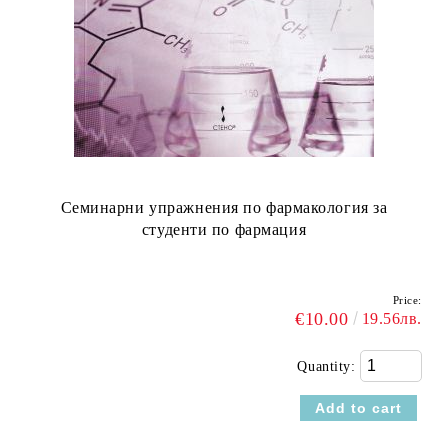
Семинарни упражнения по фармакология за
студенти по фармация
Price:
€10.00
19.56лв.
Quantity: