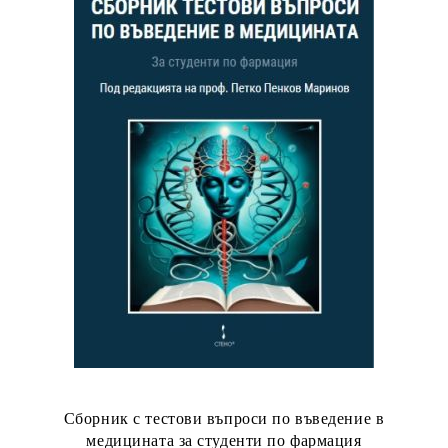
Сборник с тестови въпроси по въведение в
медицината за студенти по фармация