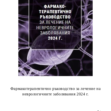
Фармакотерапевтично ръководство за лечение на
неврологичните заболявания 2024 г.