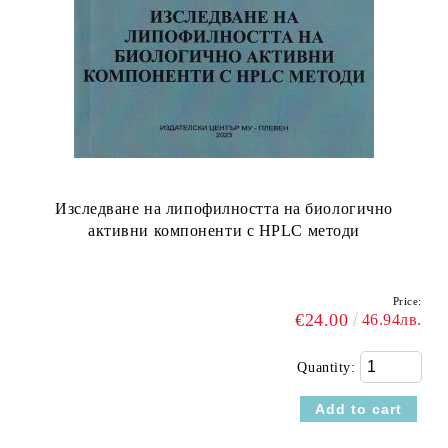
Изследване на липофилността на биологично
активни компоненти с HPLC методи
Price:
€24.00
46.94лв.
Quantity: