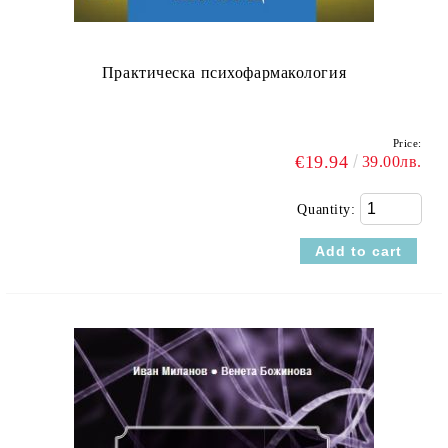
Практическа психофармакология
Price:
€19.94
39.00лв.
Quantity: