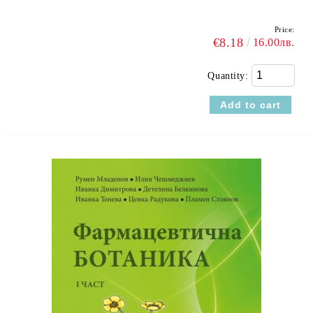
Price:
€8.18
16.00лв.
Quantity: