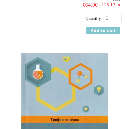
€64.00
125.17лв.
Quantity: