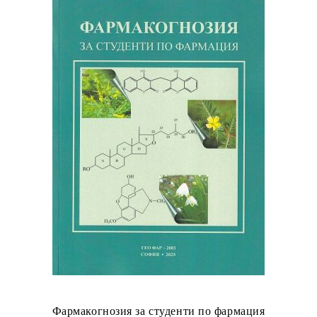
Фармакогнозия за студенти по фармация