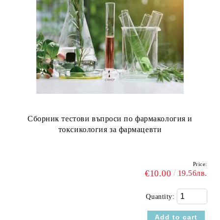
Сборник тестови въпроси по фармакология и
токсикология за фармацевти
Price:
€10.00
19.56лв.
Quantity: