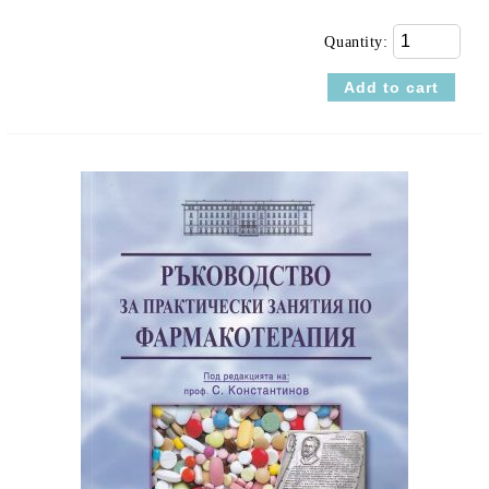
Quantity: