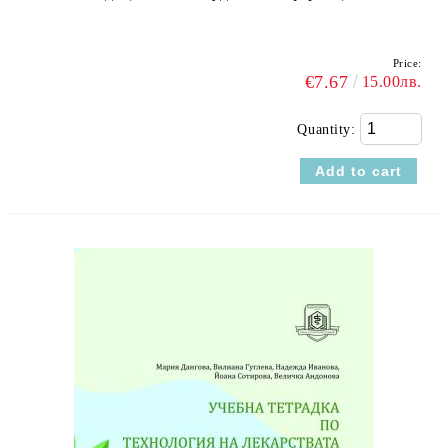
Price:
€7.67
15.00лв.
Quantity: