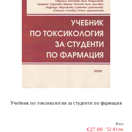
Учебник по токсикология за студенти по фармация
Price:
€27.00
52.81лв.