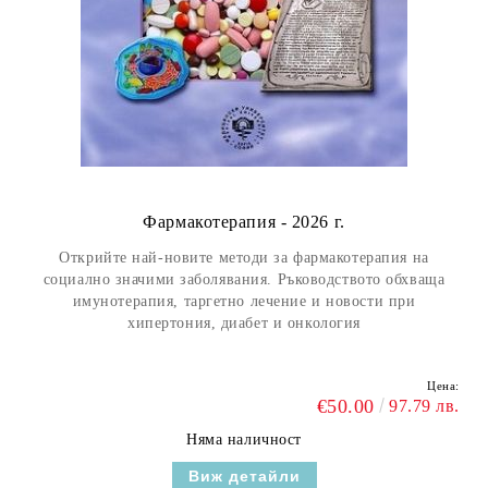
Фармакотерапия - 2026 г.
Открийте най-новите методи за фармакотерапия на
социално значими заболявания. Ръководството обхваща
имунотерапия, таргетно лечение и новости при
хипертония, диабет и онкология
Цена:
€50.00
97.79 лв.
Няма наличност
Виж детайли