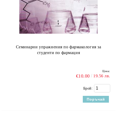
Семинарни упражнения по фармакология за
студенти по фармация
Цена:
€10.00
19.56 лв.
Брой: