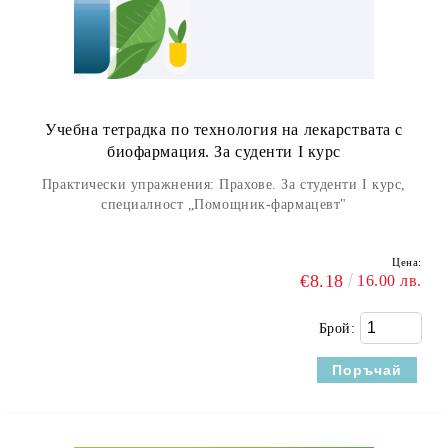
Учебна тетрадка по технология на лекарствата с
биофармация. За суденти I курс
Практически упражнения: Прахове. За студенти I курс,
специалност „Помощник-фармацевт"
Цена:
€8.18
16.00 лв.
Брой: