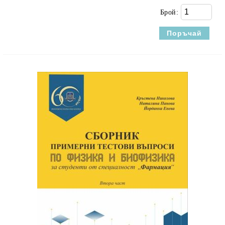
Брой: