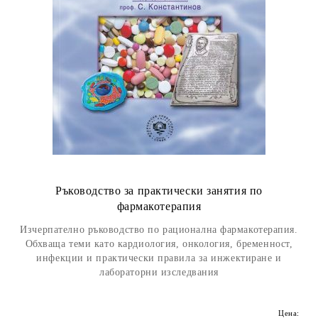
Ръководство за практически занятия по
фармакотерапия
Изчерпателно ръководство по рационална фармакотерапия.
Обхваща теми като кардиология, онкология, бременност,
инфекции и практически правила за инжектиране и
лабораторни изследвания
Цена: