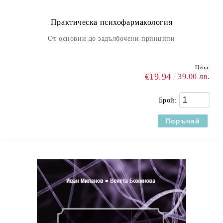
Практическа психофармакология
От основни до задълбочени принципи
Цена:
€19.94
39.00 лв.
Брой: