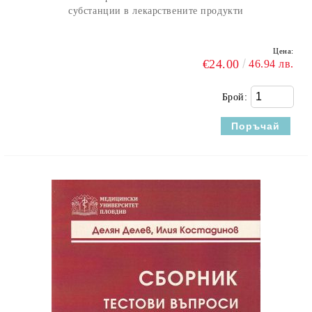
субстанции в лекарствените продукти
Цена:
€24.00
46.94 лв.
Брой: