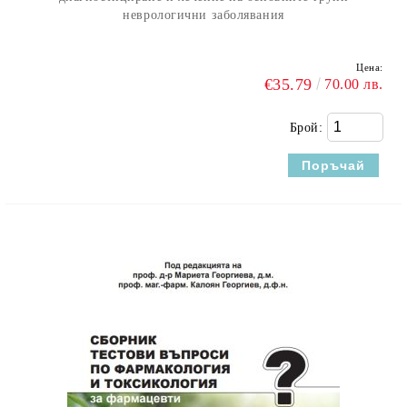
неврологични заболявания
Цена:
€35.79
70.00 лв.
Брой: