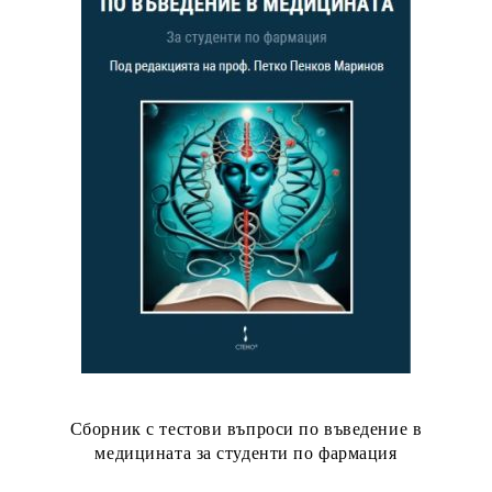
Сборник с тестови въпроси по въведение в
медицината за студенти по фармация