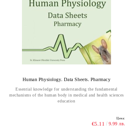
Human Physiology. Data Sheets. Pharmacy
Еssential knowledge for understanding the fundamental
mechanisms of the human body in medical and health sciences
education
Цена:
€5.11
9.99 лв.