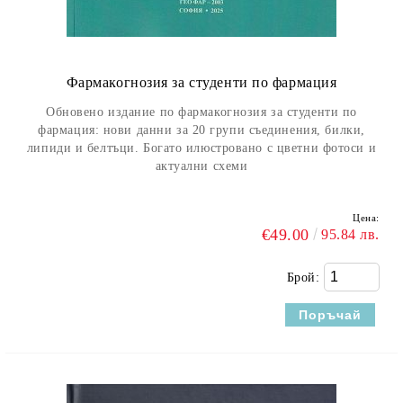
Фармакогнозия за студенти по фармация
Обновено издание по фармакогнозия за студенти по
фармация: нови данни за 20 групи съединения, билки,
липиди и белтъци. Богато илюстровано с цветни фотоси и
актуални схеми
Цена:
€49.00
95.84 лв.
Брой: