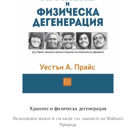
Хранене и физическа дегенерация
Пълноценен живот в съгласие със законите на Майката
Природа