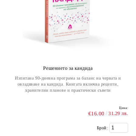
Решението за кандида
Изпитана 90-дневна програма за баланс на червата и
овладяване на кандида. Книгата включва рецепти,
хранителни планове и практически съвети
Цена:
€16.00
31.29 лв.
Брой: