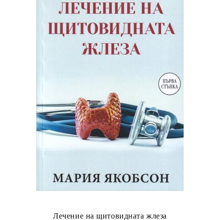
Лечение на щитовидната жлеза