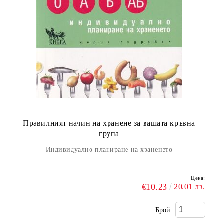
Правилният начин на хранене за вашата кръвна
група
Индивидуално планиране на храненето
Цена:
€10.23
20.01 лв.
Брой: