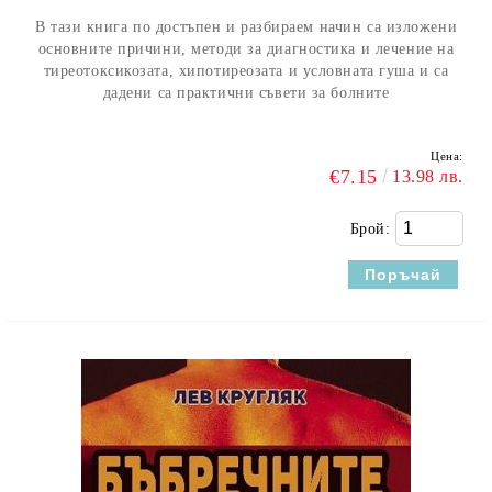
В тази книга по достъпен и разбираем начин са изложени
основните причини, методи за диагностика и лечение на
тиреотоксикозата, хипотиреозата и условната гуша и са
дадени са практични съвети за болните
Цена:
€7.15
13.98 лв.
Брой: