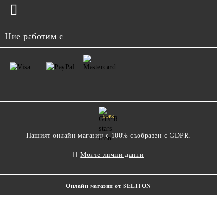
Ние работим с
GDPR
Нашият онлайн магазин е 100% съобразен с GDPR.
Моите лични данни
Онлайн магазин от SELITON