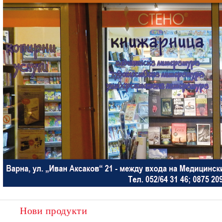
Нови продукти