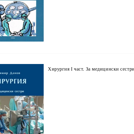
Хирургия I част. За медицински сестр