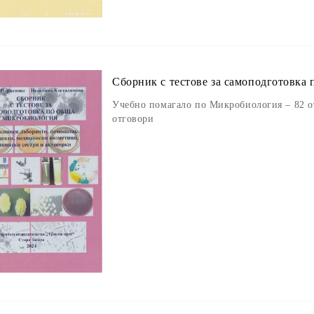
Сборник с тестове за самоподготовка
Учебно помагало по Микробиология – 82 о
отговори