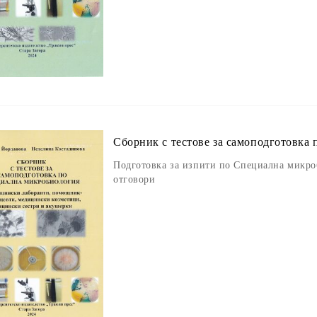
Сборник с тестове за самоподготовка
Подготовка за изпити по Специална микроб
отговори