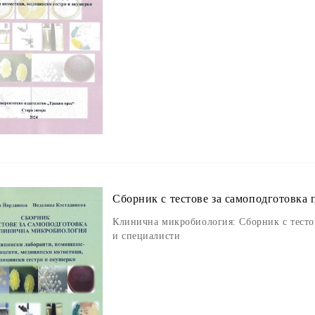
Сборник с тестове за самоподготовка
Клинична микробиология: Сборник с тесто
и специалисти