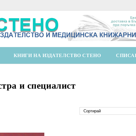
КНИГИ НА ИЗДАТЕЛСТВО СТЕНО
СПИСА
стра и специалист