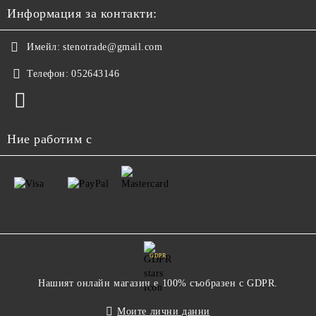
Информация за контакти:
Имейл:
stenotrade@gmail.com
Телефон:
052643146
Ние работим с
GDPR
Нашият онлайн магазин е 100% съобразен с GDPR.
Моите лични данни