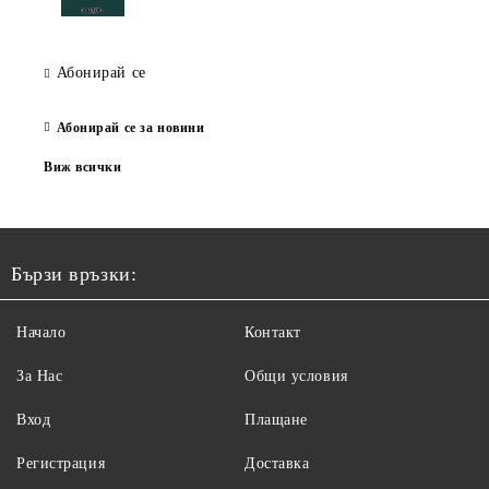
Абонирай се
Абонирай се за новини
Виж всички
Бързи връзки:
Начало
Контакт
За Нас
Общи условия
Вход
Плащане
Регистрация
Доставка