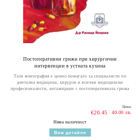
Постоперативни грижи при хирургични
интервенции в устната кухина
Тази монография е ценно помагало за специалисти по
дентална медицина, хирурзи и всички медицински
професионалисти, ангажирани с постоперативната
грижа
Цена:
€20.45
40.00 лв.
Няма наличност
Виж детайли