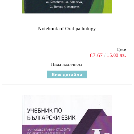
Notebook of Oral pathology
Цена:
€7.67
15.00 лв.
Няма наличност
Виж детайли