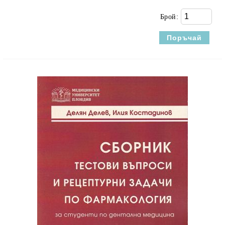
Брой: