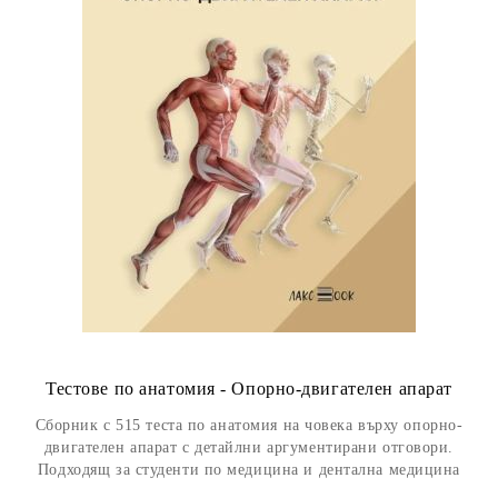
Тестове по анатомия - Опорно-двигателен апарат
Сборник с 515 теста по анатомия на човека върху опорно-
двигателен апарат с детайлни аргументирани отговори.
Подходящ за студенти по медицина и дентална медицина