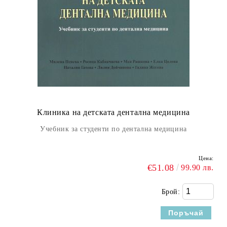
Клиника на детската дентална медицина
Учебник за студенти по дентална медицина
Цена:
€51.08
99.90 лв.
Брой: