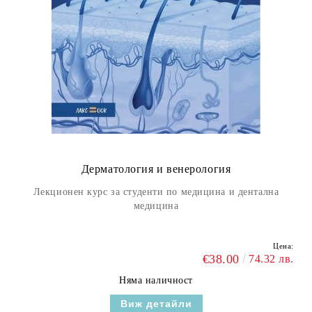
Дерматология и венерология
Лекционен курс за студенти по медицина и дентална
медицина
Цена:
€38.00
74.32 лв.
Няма наличност
Виж детайли