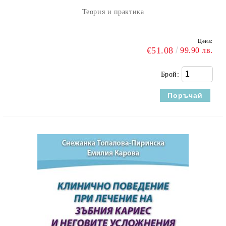
Теория и практика
Цена:
€51.08
99.90 лв.
Брой: