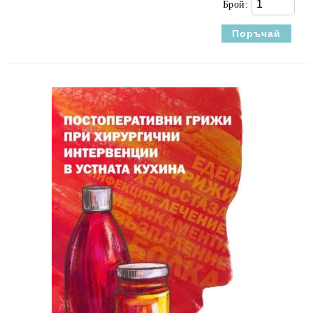
Брой: