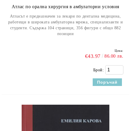
Атлас по орална хирургия в амбулаторни условия
Атласът е предназначен за лекари по дентална медицина,
работещи в широката амбулаторна мрежа, специализанти и
студенти. Съдържа 104 страници, 356 фигури с общо 882
позиции
Цена:
€43.97
86.00 лв.
Брой: