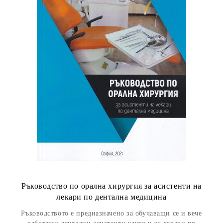
Ръководство по орална хирургия за асистенти на
лекари по дентална медицина
Ръководството е предназначено за обучаващи се и вече