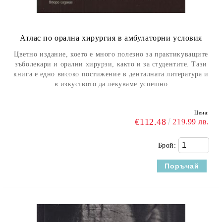
Атлас по орална хирургия в амбулаторни условия
Цветно издание, което е много полезно за практикуващите
зъболекари и орални хирурзи, както и за студентите. Тази
книга е едно високо постижение в денталната литература и
в изкуството да лекуваме успешно
Цена:
€112.48
219.99 лв.
Брой: