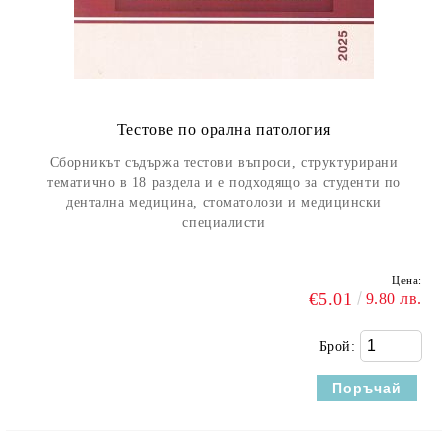
Тестове по орална патология
Сборникът съдържа тестови въпроси, структурирани
тематично в 18 раздела и е подходящо за студенти по
дентална медицина, стоматолози и медицински
специалисти
Цена:
€5.01
9.80 лв.
Брой: