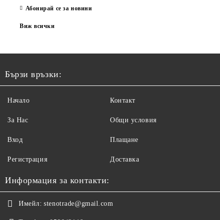
Абонирай се за новини
Виж всички
Бързи връзки:
Начало
Контакт
За Нас
Общи условия
Вход
Плащане
Регистрация
Доставка
Информация за контакти:
Имейл:
stenotrade@gmail.com