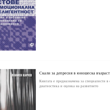
Скали за депресия в юношеска възраст
Книгата е предназначена за специалисти в 
диагностика и оценка на развитието