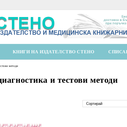
КНИГИ НА ИЗДАТЕЛСТВО СТЕНО
СПИСА
естови методи
диагностика и тестови методи