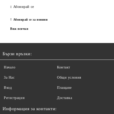
Абонирай се
Абонирай се за новини
Виж всички
Бързи връзки:
Начало
Контакт
За Нас
Общи условия
Вход
Плащане
Регистрация
Доставка
Информация за контакти: