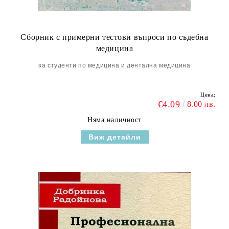
Сборник с примерни тестови въпроси по съдебна
медицина
за студенти по медицина и дентална медицина
Цена:
€4.09
8.00 лв.
Няма наличност
Виж детайли