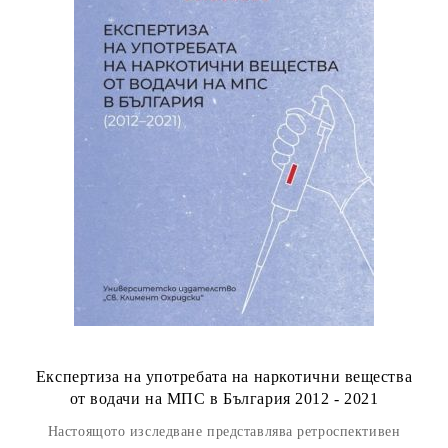
Експертиза на употребата на наркотични вещества
от водачи на МПС в България 2012 - 2021
Настоящото изследване представлява ретроспективен