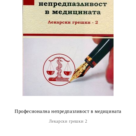
Професионална непредпазливост в медицината
Лекарски грешки 2