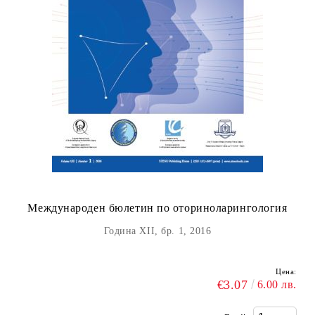
Международен бюлетин по оториноларингология
Година XII, бр. 1, 2016
Цена:
€3.07
6.00 лв.