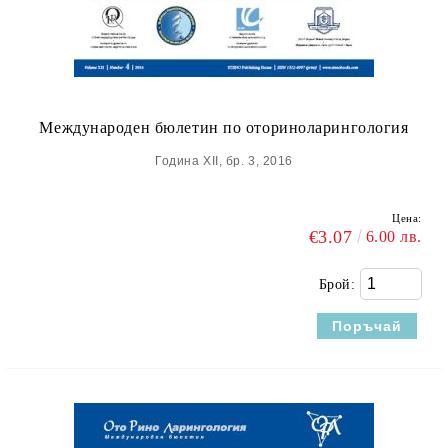
Международен бюлетин по оториноларингология
Година XII, бр. 3, 2016
Цена:
€3.07
6.00 лв.
Брой: