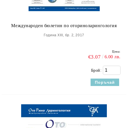
Международен бюлетин по оториноларингология
Година XIII, бр. 2, 2017
Цена:
€3.07
6.00 лв.
Брой: