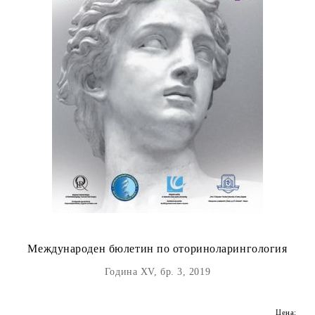
Международен бюлетин по оториноларингология
Година XV, бр. 3, 2019
Цена: