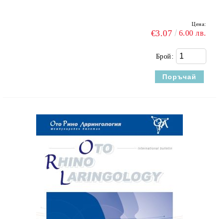
Цена:
€3.07
6.00 лв.
Брой: