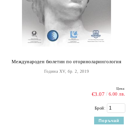
Международен бюлетин по оториноларингология
Година XV, бр. 2, 2019
Цена:
€3.07
6.00 лв.
Брой: