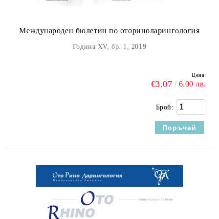
Международен бюлетин по оториноларингология
Година XV, бр. 1, 2019
Цена:
€3.07
6.00 лв.
Брой: