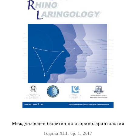
Международен бюлетин по оториноларингология
Година XIII, бр. 1, 2017