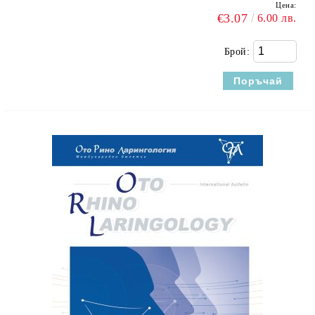
Цена:
€3.07
6.00 лв.
Брой: