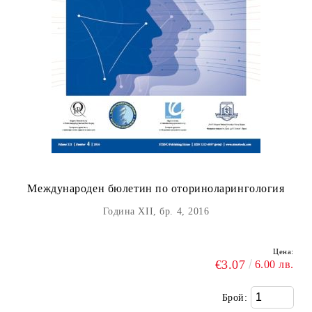
Международен бюлетин по оториноларингология
Година XII, бр. 4, 2016
Цена:
€3.07
6.00 лв.
Брой: