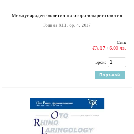
Международен бюлетин по оториноларингология
Година XIII, бр. 4, 2017
Цена:
€3.07
6.00 лв.
Брой: