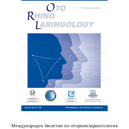
Международен бюлетин по оториноларингология