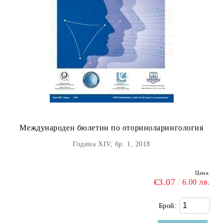
Международен бюлетин по оториноларингология
Година XIV, бр. 1, 2018
Цена:
€3.07
6.00 лв.
Брой: