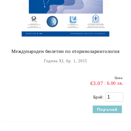
Международен бюлетин по оториноларингология
Година XI, бр. 1, 2015
Цена:
€3.07
6.00 лв.
Брой: