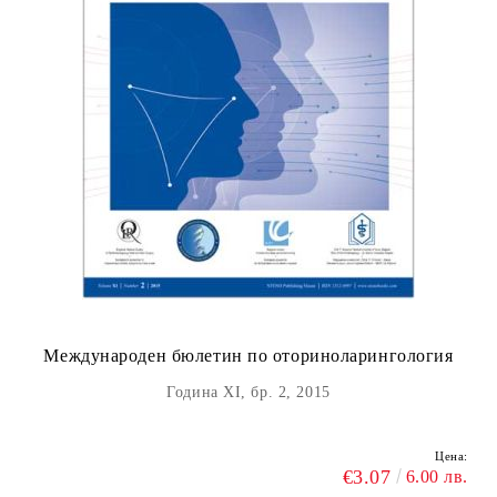
Международен бюлетин по оториноларингология
Година XI, бр. 2, 2015
Цена:
€3.07
6.00 лв.