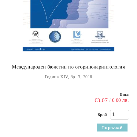
Международен бюлетин по оториноларингология
Година XIV, бр. 3, 2018
Цена:
€3.07
6.00 лв.
Брой: