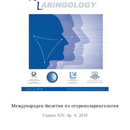
Международен бюлетин по оториноларингология
Година XIV, бр. 4, 2018