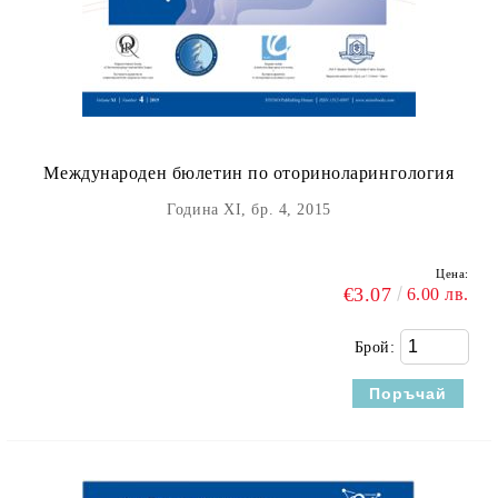
Международен бюлетин по оториноларингология
Година XI, бр. 4, 2015
Цена:
€3.07
6.00 лв.
Брой: