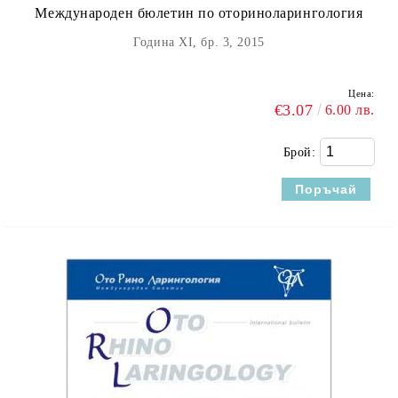
Международен бюлетин по оториноларингология
Година XI, бр. 3, 2015
Цена:
€3.07
6.00 лв.
Брой: