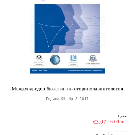
Международен бюлетин по оториноларингология
Година XIII, бр. 3, 2017
Цена:
€3.07
6.00 лв.