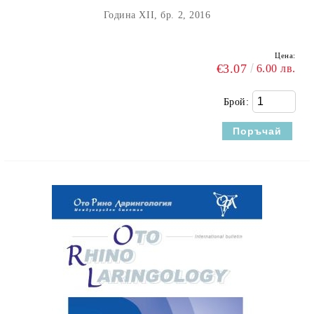
Година XII, бр. 2, 2016
Цена:
€3.07
6.00 лв.
Брой: