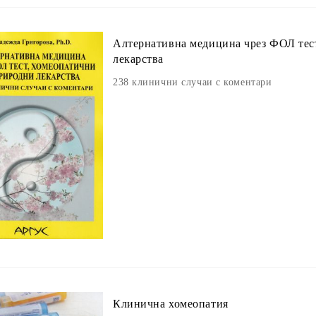
Алтернативна медицина чрез ФОЛ тес
лекарства
238 клинични случаи с коментари
Клинична хомеопатия