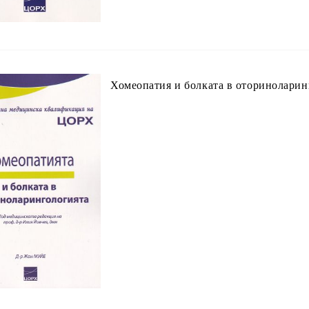
Хомеопатия и болката в оториноларин