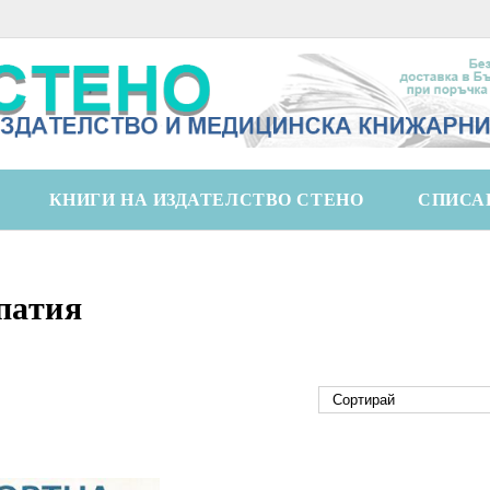
КНИГИ НА ИЗДАТЕЛСТВО СТЕНО
СПИСА
патия