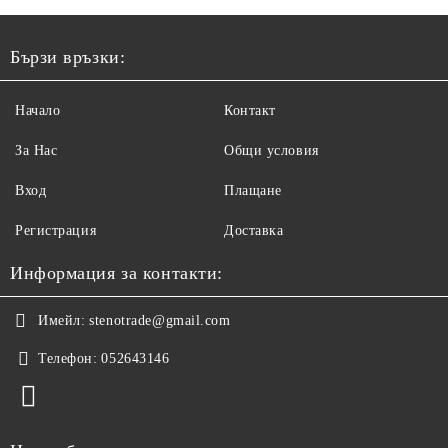
Бързи връзки:
Начало
Контакт
За Нас
Общи условия
Вход
Плащане
Регистрация
Доставка
Информация за контакти:
Имейл:
stenotrade@gmail.com
Телефон:
052643146