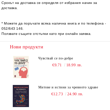
Срокът на доставка се определя от избрания начин за
доставка.
* Можете да поръчате всяка налична книга и по телефона -
052/643 146.
Ползвате същите отстъпки като при онлайн заявка.
Нови продукти
Чувствай се по-добре
€9.71
18.99 лв.
Митове и истини за чревното здраве
€12.73
24.90 лв.