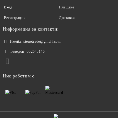
Вход
Плащане
Регистрация
Доставка
Информация за контакти:
Имейл:
stenotrade@gmail.com
Телефон:
052643146
Ние работим с