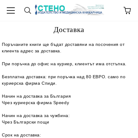
Доставка
Поръчаните книги ще бъдат доставяни на посочения от
клиента адрес за доставка.
При поръчка до офис на куриер, клиентът има отстъпка.
Безплатна доставка: при поръчка над
80
ЕВРО
.
само по
куриерска фирма Спиди.
Начин на доставка за България
Чрез куриерска фирма Speedy
Начин на доставка за чужбина:
Чрез Български пощи
Срок на доставка: