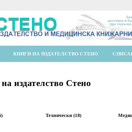
КНИГИ НА ИЗДАТЕЛСТВО СТЕНО
СПИСА
 на издателство Стено
6)
Технически (18)
Медиц