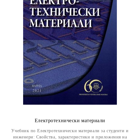
Електротехнически материали
Учебник по Електротехнически материали за студенти и
инженери: Свойства, характеристики и приложения на