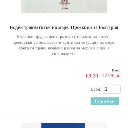
Воден травматизъм на море. Проекции за България
Научният труд акцентира върху приложната част -
препоръки за оцеляване в критична ситуация на море,
което го прави особено ценен за морски лица и
специалисти
Цена:
€9.20
17.99 лв.
Брой: