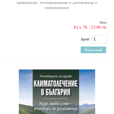
проводници, полупроводници и диелектрици в
електрониката
Цена:
€11.76
23.00 лв.
Брой: