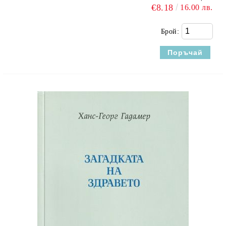
€8.18
16.00 лв.
Брой: