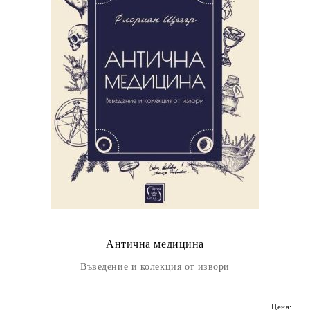
Антична медицина
Въведение и колекция от извори
Цена: