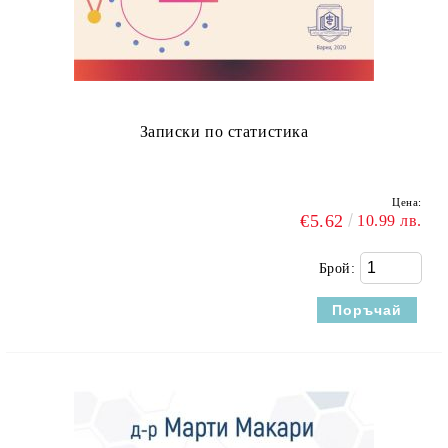
Записки по статистика
Цена:
€5.62
10.99 лв.
Брой: