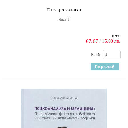
Електротехника
Част I
Цена:
€7.67
15.00 лв.
Брой: