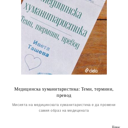
Медицинска хуманитаристика: Теми, термини,
превод
Мисията на медицинската хуманитаристика е да промени
самия образ на медицината
Цена: