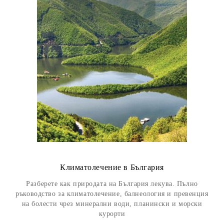
Климатолечение в България
Разберете как природата на България лекува. Пълно
ръководство за климатолечение, балнеология и превенция
на болести чрез минерални води, планински и морски
курорти