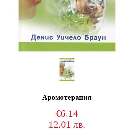
Аромотерапия
€6.14
12.01 лв.