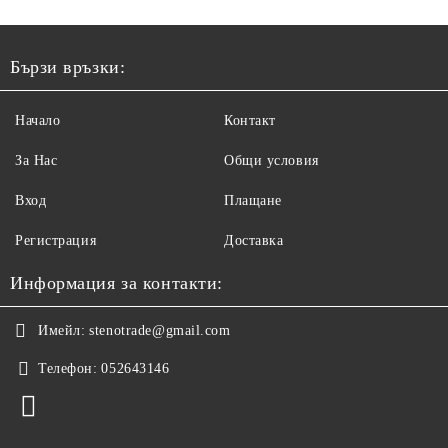
Бързи връзки:
Начало
Контакт
За Нас
Общи условия
Вход
Плащане
Регистрация
Доставка
Информация за контакти:
Имейл:
stenotrade@gmail.com
Телефон:
052643146