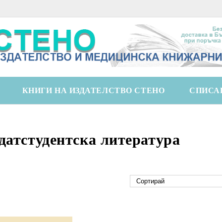
КНИГИ НА ИЗДАТЕЛСТВО СТЕНО
СПИСА
датстудентска литература