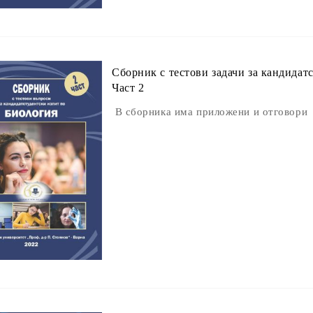
Сборник с тестови задачи за кандидат
Част 2
В сборника има приложени и отговори