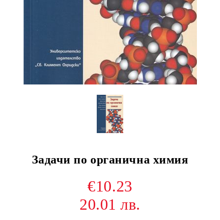
Задачи по органична химия
€10.23
20.01 лв.