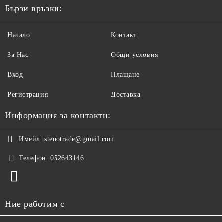
Бързи връзки:
Начало
Контакт
За Нас
Общи условия
Вход
Плащане
Регистрация
Доставка
Информация за контакти:
Имейл:
stenotrade@gmail.com
Телефон:
052643146
Ние работим с