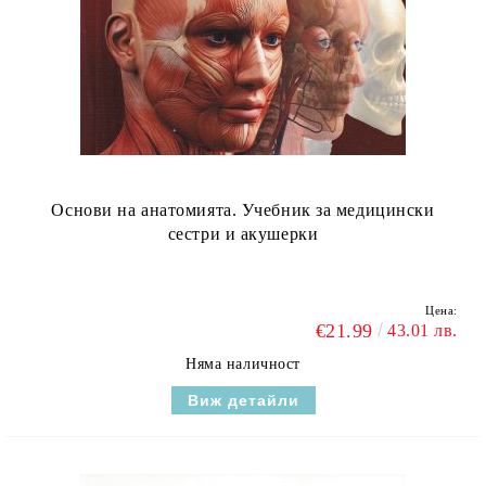
Основи на анатомията. Учебник за медицински
сестри и акушерки
Цена:
€21.99
43.01 лв.
Няма наличност
Виж детайли