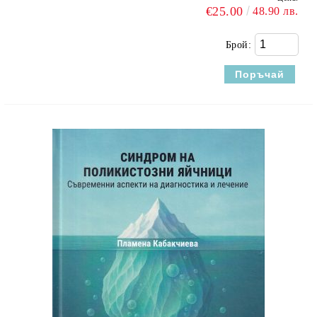
€25.00
48.90 лв.
Брой: