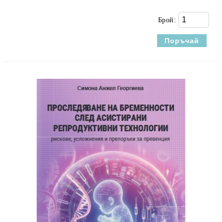
Брой: