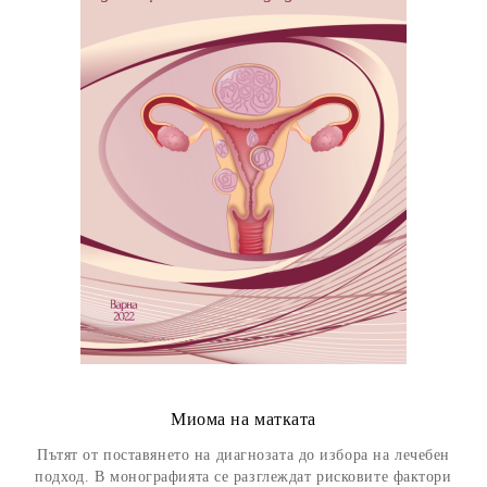
Миома на матката
Пътят от поставянето на диагнозата до избора на лечебен
подход. В монографията се разглеждат рисковите фактори