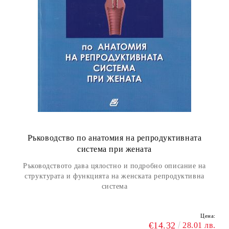
Ръководство по анатомия на репродуктивната
система при жената
Ръководството дава цялостно и подробно описание на
структурата и функцията на женската репродуктивна
система
Цена:
€14.32
28.01 лв.