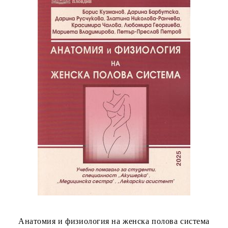
Анатомия и физиология на женска полова система