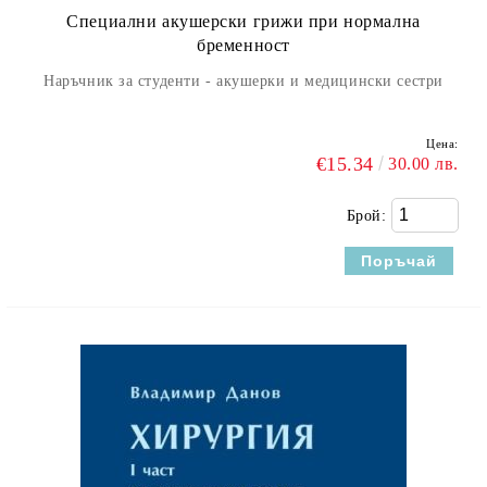
Специални акушерски грижи при нормална
бременност
Наръчник за студенти - акушерки и медицински сестри
Цена:
€15.34
30.00 лв.
Брой: