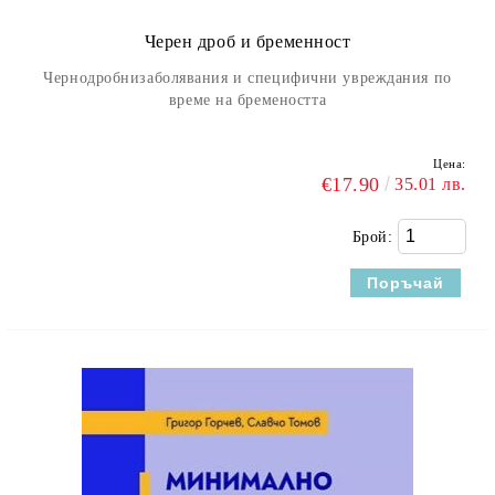
Черен дроб и бременност
Чернодробнизаболявания и специфични увреждания по
време на бремеността
Цена:
€17.90
35.01 лв.
Брой: