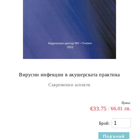
Вирусни инфекции в акушерската практика
Съвременни аспекти
Цена:
€33.75
66.01 лв.
Брой: