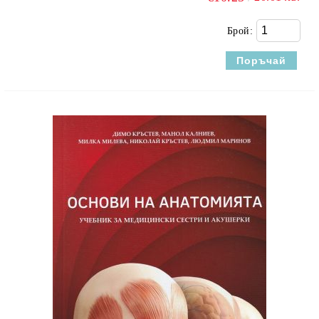
Брой: