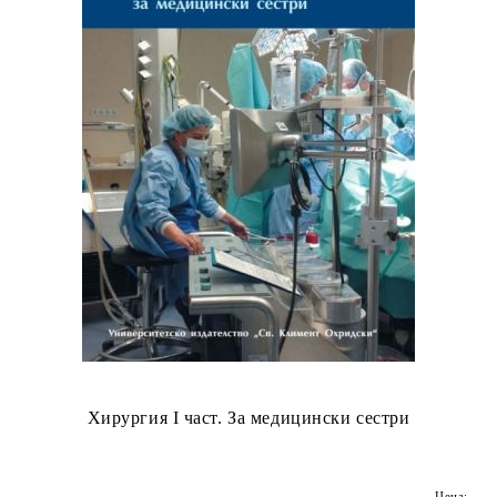
Хирургия I част. За медицински сестри
Цена: