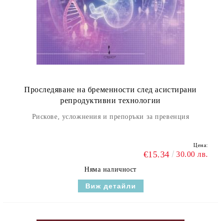
Проследяване на бременности след асистирани
репродуктивни технологии
Рискове, усложнения и препоръки за превенция
Цена:
€15.34
30.00 лв.
Няма наличност
Виж детайли