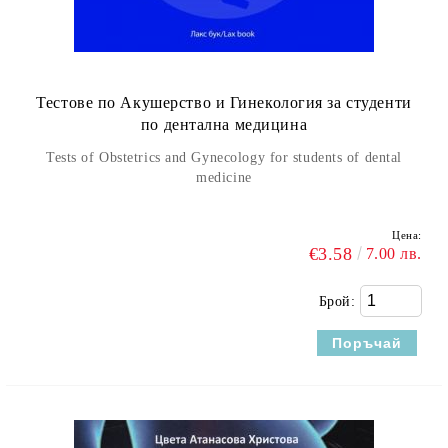
Тестове по Акушерство и Гинекология за студенти
по дентална медицина
Tests of Obstetrics and Gynecology for students of dental
medicine
Цена:
€3.58
7.00 лв.
Брой: