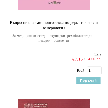
Въпросник за самоподготовка по дерматология и
венерология
За медицински сестри, акушерки, рехабилитатори и
лекарски асистенти
Цена:
€7.16
14.00 лв.
Брой: