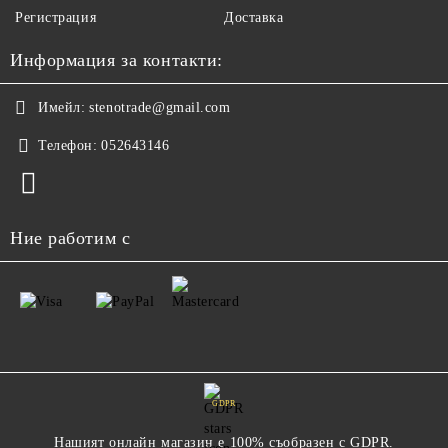
Регистрация
Доставка
Информация за контакти:
Имейл:
stenotrade@gmail.com
Телефон:
052643146
Ние работим с
GDPR
Нашият онлайн магазин е 100% съобразен с GDPR.