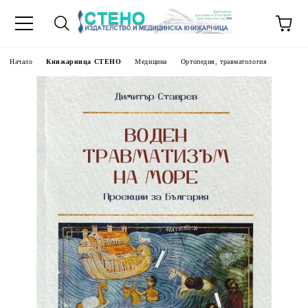
Начало
Книжарница СТЕНО
Медицина
Ортопедия, травматология