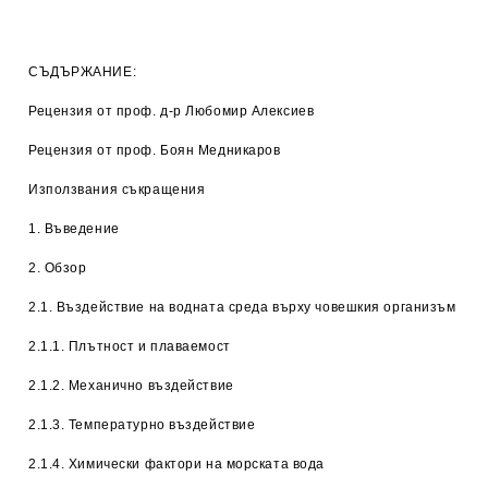
СЪДЪРЖАНИЕ:
Рецензия от проф. д-р Любомир Алексиев
Рецензия от проф. Боян Медникаров
Използвания съкращения
1. Въведение
2. Обзор
2.1. Въздействие на водната среда върху човешкия организъм
2.1.1. Плътност и плаваемост
2.1.2. Механично въздействие
2.1.3. Температурно въздействие
2.1.4. Химически фактори на морската вода