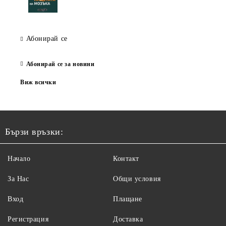
Абонирай се
Абонирай се за новини
Виж всички
Бързи връзки:
Начало
Контакт
За Нас
Общи условия
Вход
Плащане
Регистрация
Доставка