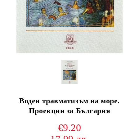
Воден травматизъм на море.
Проекции за България
€9.20