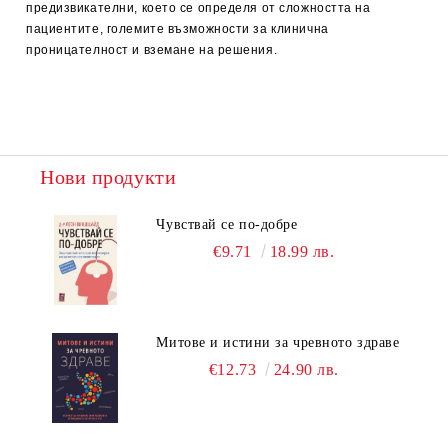
предизвикателни, което се определя от сложността на
пациентите, големите възможности за клинична
проницателност и вземане на решения.
Нови продукти
Чувствай се по-добре
€9.71
18.99 лв.
Митове и истини за чревното здраве
€12.73
24.90 лв.