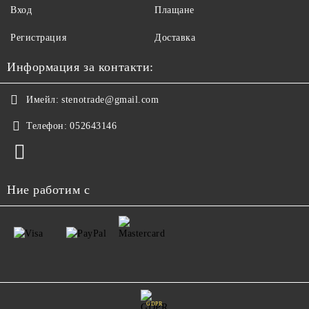
Вход
Плащане
Регистрация
Доставка
Информация за контакти:
Имейл:
stenotrade@gmail.com
Телефон:
052643146
Ние работим с
GDPR