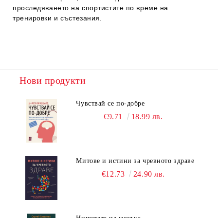
проследяването на спортистите по време на
тренировки и състезания.
Нови продукти
Чувствай се по-добре
€9.71
18.99 лв.
Митове и истини за чревното здраве
€12.73
24.90 лв.