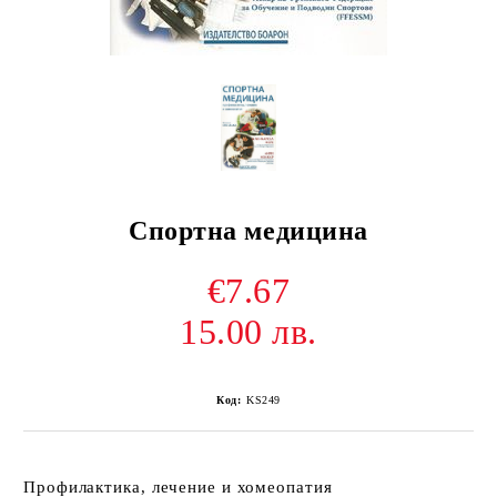
Спортна медицина
€7.67
15.00 лв.
Код:
KS249
Профилактика, лечение и хомеопатия