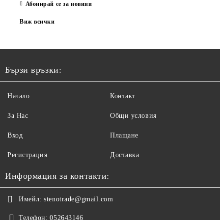
Абонирай се за новини
Виж всички
Бързи връзки:
Начало
Контакт
За Нас
Общи условия
Вход
Плащане
Регистрация
Доставка
Информация за контакти:
Имейл:
stenotrade@gmail.com
Телефон:
052643146