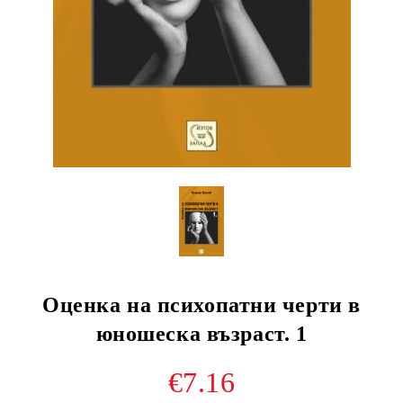
Оценка на психопатни черти в
юношеска възраст. 1
€7.16