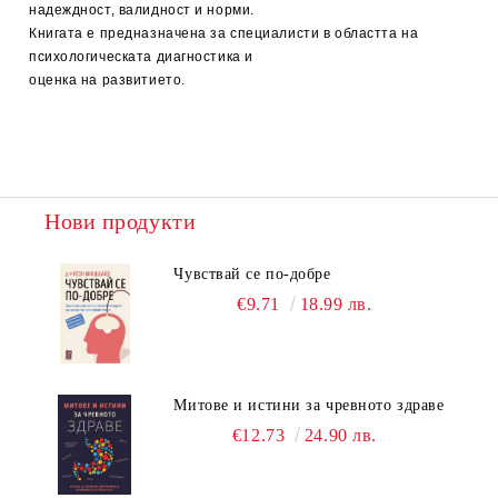
надеждност, валидност и норми.
Книгата е предназначена за специалисти в областта на
психологическата диагностика и
оценка на развитието.
Нови продукти
Чувствай се по-добре
€9.71
18.99 лв.
Митове и истини за чревното здраве
€12.73
24.90 лв.