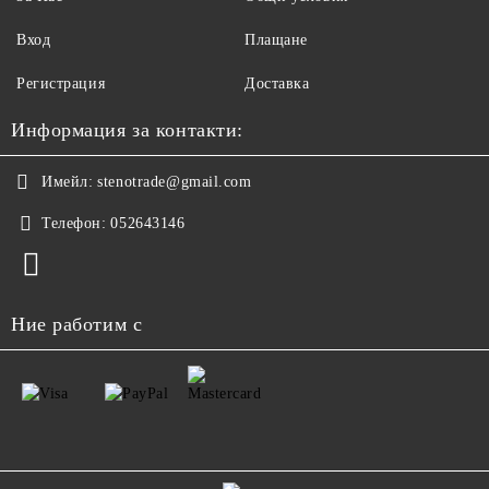
Вход
Плащане
Регистрация
Доставка
Информация за контакти:
Имейл:
stenotrade@gmail.com
Телефон:
052643146
Ние работим с