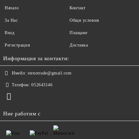
Начало
Контакт
За Нас
Общи условия
Вход
Плащане
Регистрация
Доставка
Информация за контакти:
Имейл:
stenotrade@gmail.com
Телефон:
052643146
Ние работим с