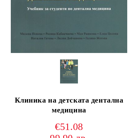
Клиника на детската дентална
медицина
€51.08