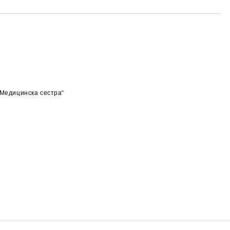
„Медицинска сестра“