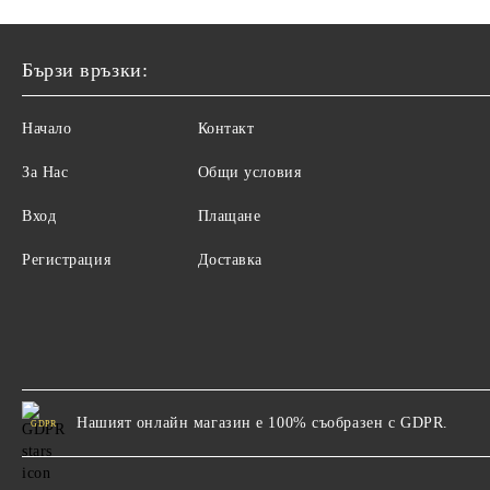
Бързи връзки:
Начало
Контакт
За Нас
Общи условия
Вход
Плащане
Регистрация
Доставка
Нашият онлайн магазин е 100% съобразен с GDPR.
GDPR