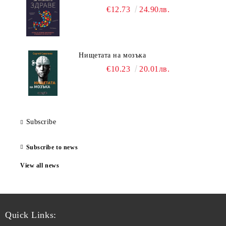
€12.73
24.90лв.
Нищетата на мозъка
€10.23
20.01лв.
Subscribe
Subscribe to news
View all news
Quick Links: