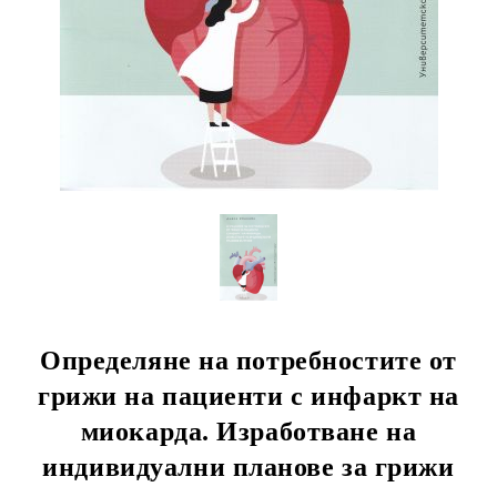
Определяне на потребностите от
грижи на пациенти с инфаркт на
миокарда. Изработване на
индивидуални планове за грижи