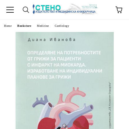
e
Home
Bookstore
Medicine
Cardiology