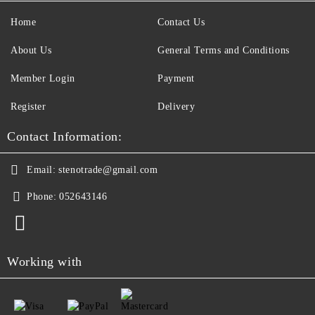
Home
Contact Us
About Us
General Terms and Conditions
Member Login
Payment
Register
Delivery
Contact Information:
Email:
stenotrade@gmail.com
Phone:
052643146
Working with