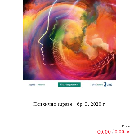
Психично здраве - бр. 3, 2020 г.
Price:
€0.00
0.00лв.