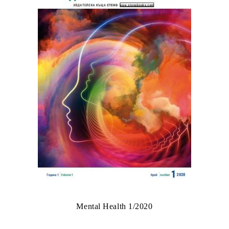
Mental Health 1/2020