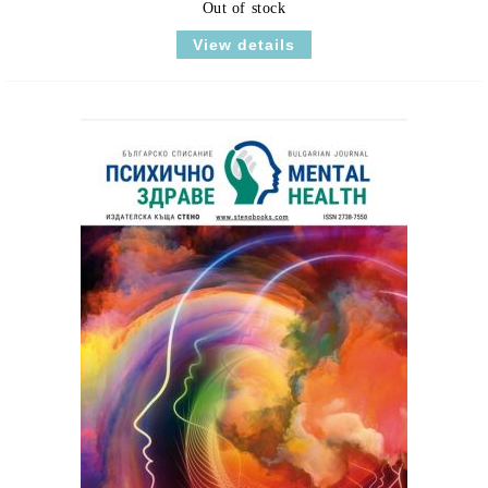
Out of stock
View details