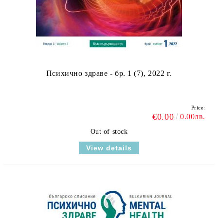
Психично здраве - бр. 1 (7), 2022 г.
Price:
€0.00
0.00лв.
Out of stock
View details