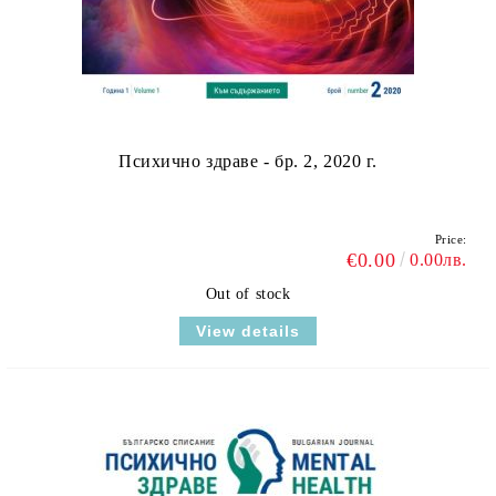
Психично здраве - бр. 2, 2020 г.
Price:
€0.00
0.00лв.
Out of stock
View details