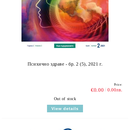
Психично здраве - бр. 2 (5), 2021 г.
Price:
€0.00
0.00лв.
Out of stock
View details