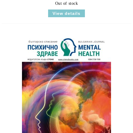
Out of stock
View details