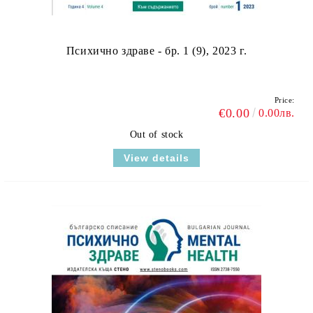
Психично здраве - бр. 1 (9), 2023 г.
Price:
€0.00
0.00лв.
Out of stock
View details