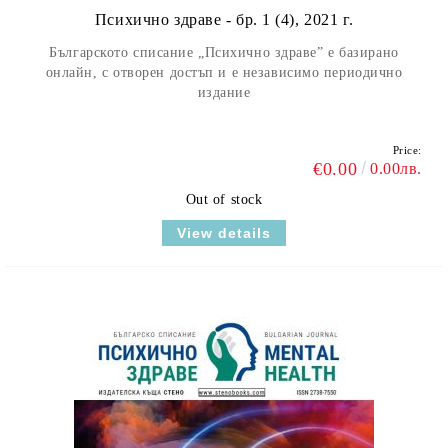
Психично здраве - бр. 1 (4), 2021 г.
Българското списание „Психично здраве” е базирано
онлайн, с отворен достъп и е независимо периодично
издание
Price:
€0.00
0.00лв.
Out of stock
View details