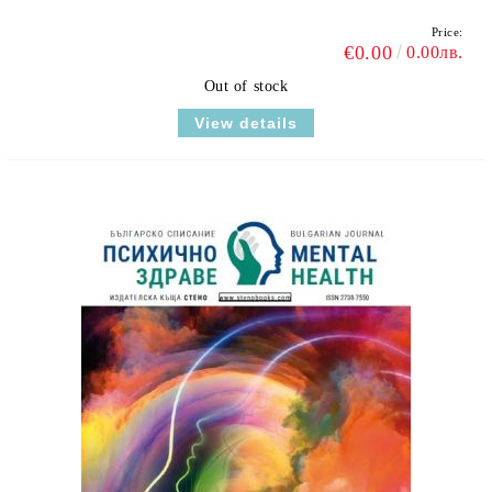
Price:
€0.00
0.00лв.
Out of stock
View details