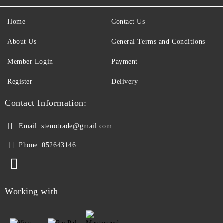
Home
Contact Us
About Us
General Terms and Conditions
Member Login
Payment
Register
Delivery
Contact Information:
Email:
stenotrade@gmail.com
Phone:
052643146
Working with