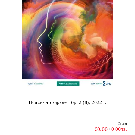
Психично здраве - бр. 2 (8), 2022 г.
Price:
€0.00
0.00лв.