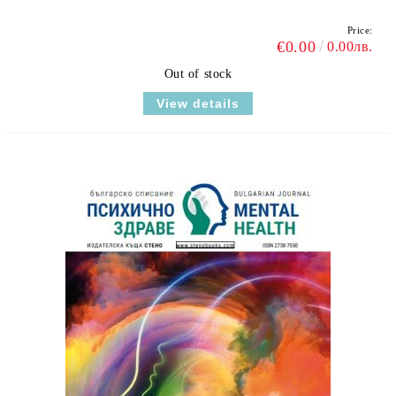
Price:
€0.00
0.00лв.
Out of stock
View details