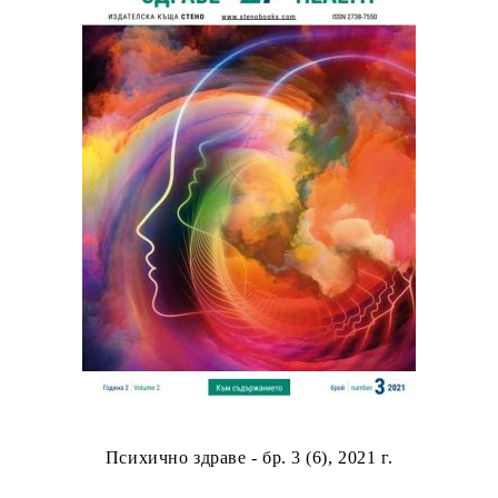
Психично здраве - бр. 3 (6), 2021 г.