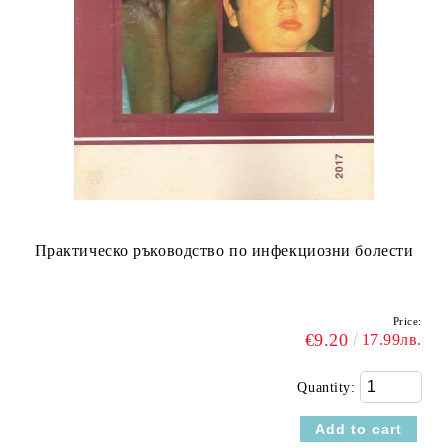
Практическо ръководство по инфекциозни болести
Price:
€9.20
17.99лв.
Quantity: