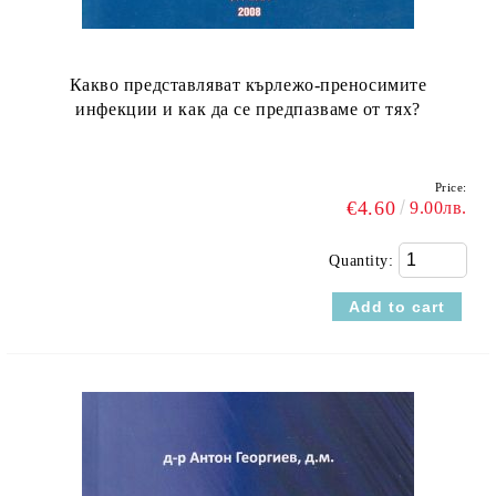
Какво представляват кърлежо-преносимите
инфекции и как да се предпазваме от тях?
Price:
€4.60
9.00лв.
Quantity: