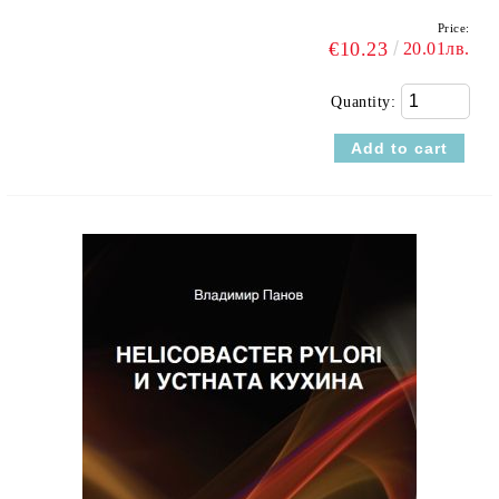
Price:
€10.23
20.01лв.
Quantity: