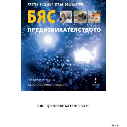
Бяс предизвикателството
Price: