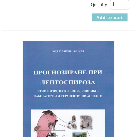
Quantity: