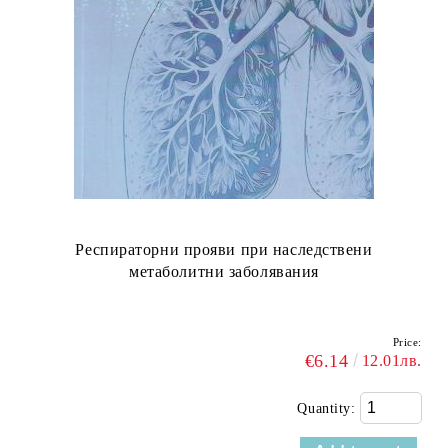
Респираторни прояви при наследствени
метаболитни заболявания
Price:
€6.14
12.01лв.
Quantity: