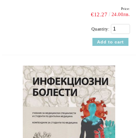
Price:
€12.27
24.00лв.
Quantity: