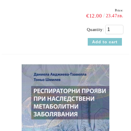
Price:
€12.00
23.47лв.
Quantity: