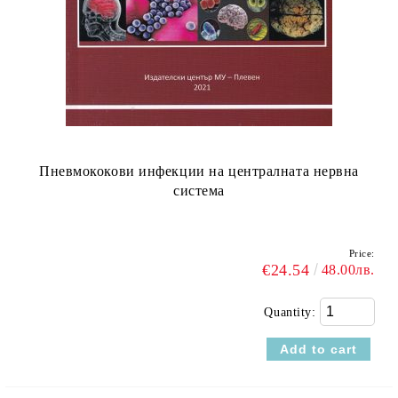
Пневмококови инфекции на централната нервна
система
Price:
€24.54
48.00лв.
Quantity: