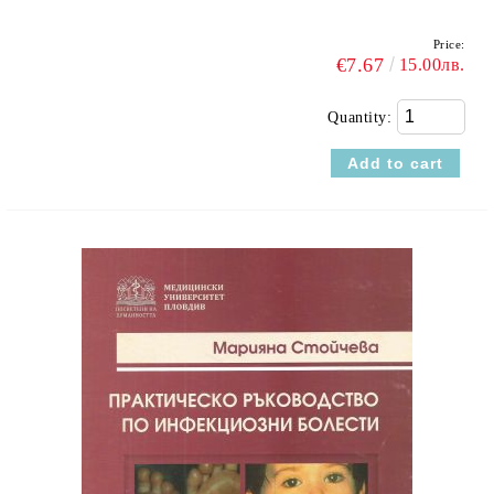
Price:
€7.67
15.00лв.
Quantity: