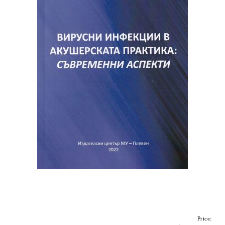
Price: