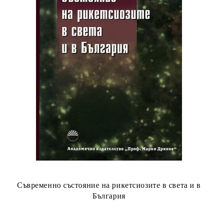
Съвременно състояние на рикетсиозите в света и в
България