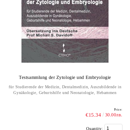
Testsammlung der Zytologie und Embryologie
für Studierende der Medizin, Dentalmedizin, Auszubildende in
Gynäkologie, Geburtshilfe und Neonatologie, Hebammen
Price:
€15.34
30.00лв.
Quantity: