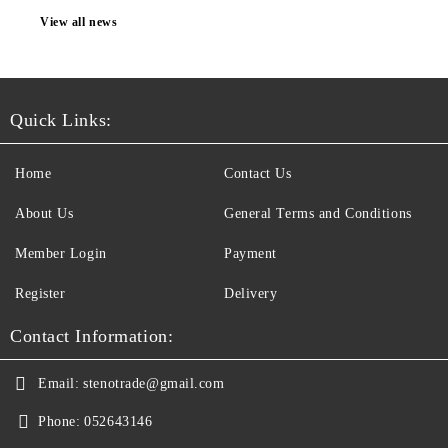
View all news
Quick Links:
Home
Contact Us
About Us
General Terms and Conditions
Member Login
Payment
Register
Delivery
Contact Information:
Email:
stenotrade@gmail.com
Phone:
052643146