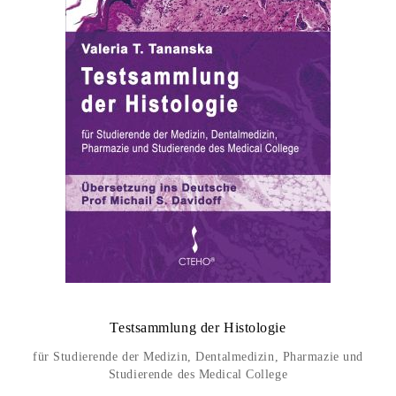
Testsammlung der Histologie
für Studierende der Medizin, Dentalmedizin, Pharmazie und
Studierende des Medical College