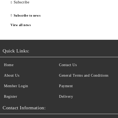
Subscribe
Subscribe to news
View all news
Quick Links:
Home
Contact Us
About Us
General Terms and Conditions
Member Login
Payment
Register
Delivery
Contact Information: