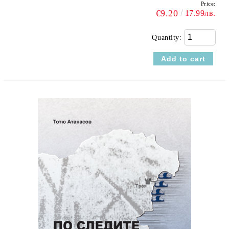
Price:
€9.20
17.99лв.
Quantity: