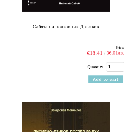
Сабята на полковник Дръжков
Price:
€18.41
36.01лв.
Quantity: