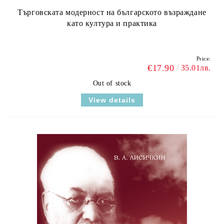
Търговската модерност на българското възраждане
като култура и практика
Price:
€17.90
35.01лв.
Out of stock
View details