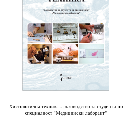
Хистологична техника - ръководство за студенти по
специалност "Медицински лаборант"