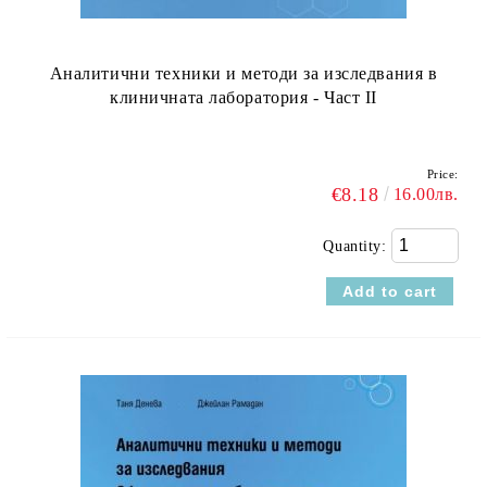
Аналитични техники и методи за изследвания в
клиничната лаборатория - Част II
Price:
€8.18
16.00лв.
Quantity: