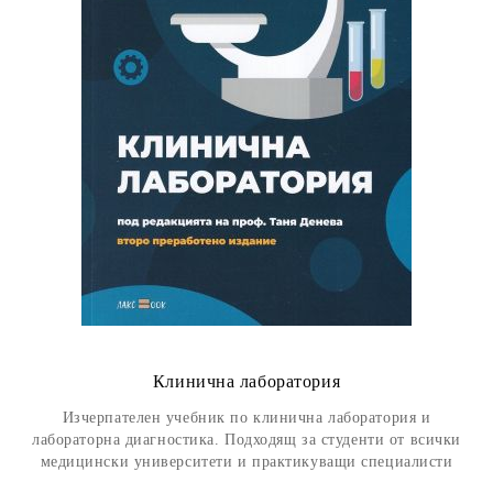
Клинична лаборатория
Изчерпателен учебник по клинична лаборатория и
лабораторна диагностика. Подходящ за студенти от всички
медицински университети и практикуващи специалисти