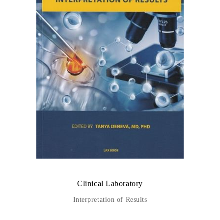
Clinical Laboratory
Interpretation of Results