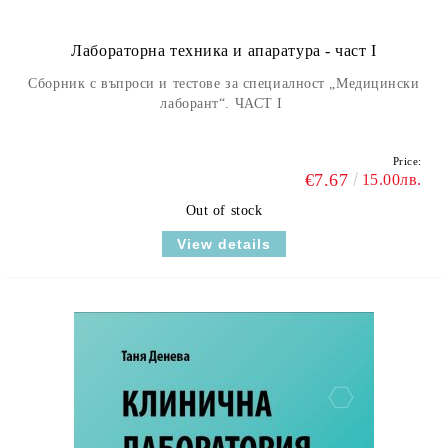
Лабораторна техника и апаратура - част I
Сборник с въпроси и тестове за специалност „Медицински
лаборант“. ЧАСТ I
Price:
€7.67
15.00лв.
Out of stock
View details