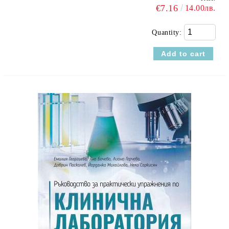
€7.16
14.00лв.
Quantity: