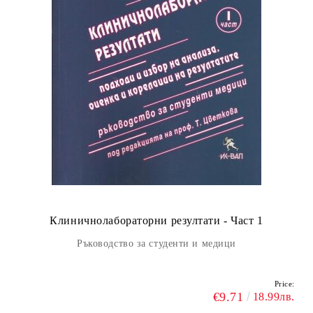
Клиничнолабораторни резултати - Част 1
Ръководство за студенти и медици
Price:
€9.71
18.99лв.