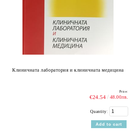
Клиничната лаборатория и клиничната медицина
Price:
€24.54
48.00лв.
Quantity: