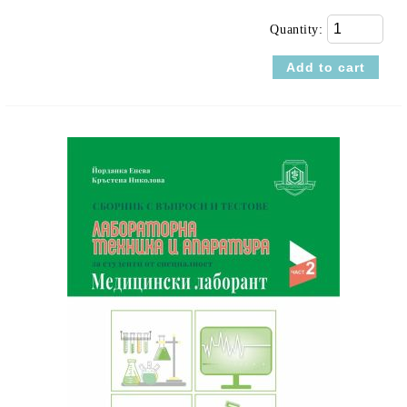
Quantity: