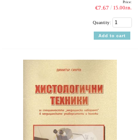
Price:
€7.67
15.00лв.
Quantity: