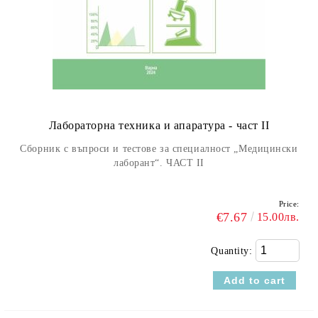
Лабораторна техника и апаратура - част II
Сборник с въпроси и тестове за специалност „Медицински
лаборант“. ЧАСТ II
Price:
€7.67
15.00лв.
Quantity: