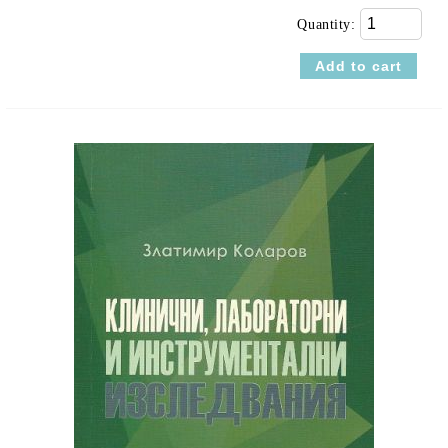
Quantity: