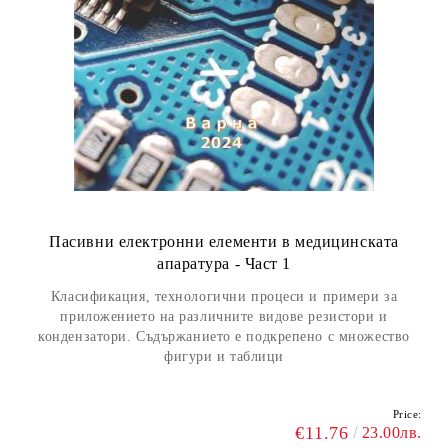
Пасивни електронни елементи в медицинската
апаратура - Част 1
Класификация, технологични процеси и примери за
приложението на различните видове резистори и
кондензатори. Съдържанието е подкрепено с множество
фигури и таблици
Price:
€11.76
23.00лв.