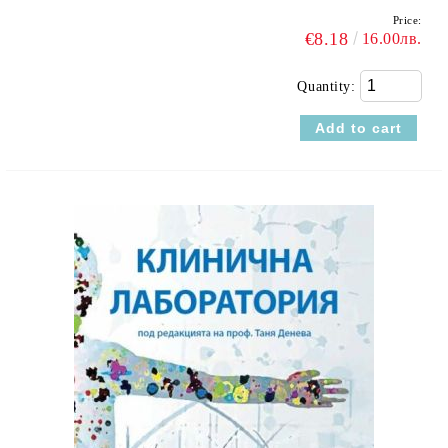
Price:
€8.18
16.00лв.
Quantity: