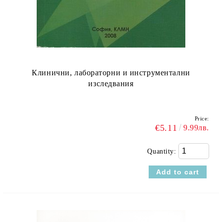
Клинични, лабораторни и инструментални
изследвания
Price:
€5.11
9.99лв.
Quantity: