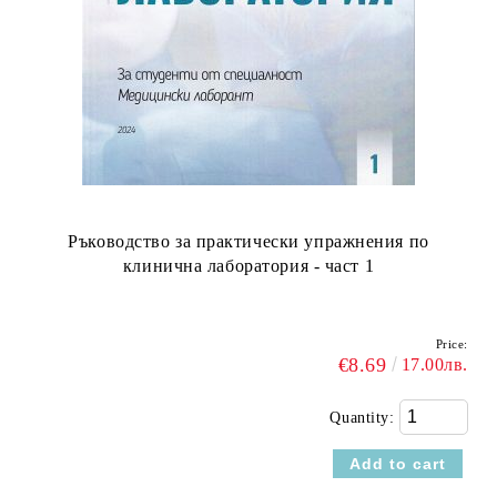
Ръководство за практически упражнения по
клинична лаборатория - част 1
Price:
€8.69
17.00лв.
Quantity: