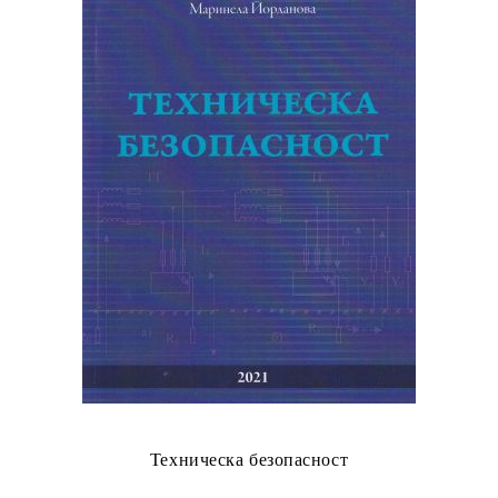
Техническа безопасност