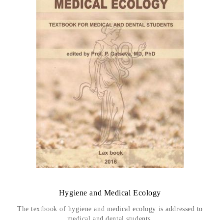
Hygiene and Medical Ecology
The textbook of hygiene and medical ecology is addressed to
medical and dental students.