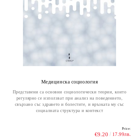
Медицинска социология
Представени са основни социологически теории, които
регулярно се използват при анализ на поведението,
свързано със здравето и болестите, и връзката му със
социалната структура и контекст
Price:
€9.20
17.99лв.