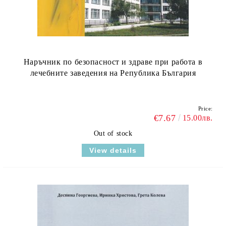
Наръчник по безопасност и здраве при работа в
лечебните заведения на Република България
Price:
€7.67
15.00лв.
Out of stock
View details