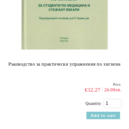
Ръководство за практически упражнения по хигиена
Price:
€12.27
24.00лв.
Quantity: