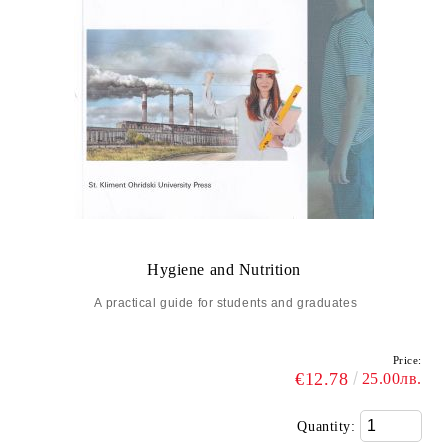
Hygiene and Nutrition
A practical guide for students and graduates
Price:
€12.78
25.00лв.
Quantity: