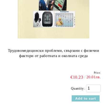
Трудовомедицински проблеми, свързани с физични
фактори от работната и околната среда
Price:
€10.23
20.01лв.
Quantity: