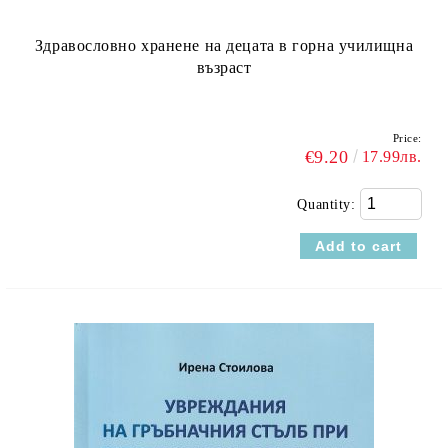
Здравословно хранене на децата в горна училищна
възраст
Price:
€9.20
17.99лв.
Quantity: