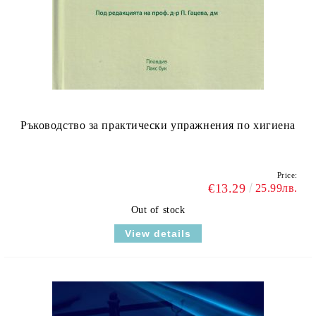
Ръководство за практически упражнения по хигиена
Price:
€13.29
25.99лв.
Out of stock
View details