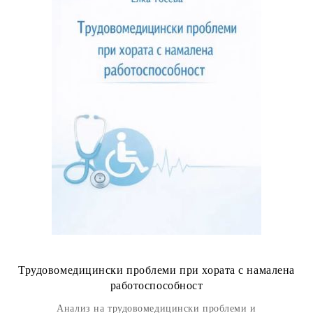
Трудовомедицински проблеми при хората с намалена
работоспособност
Анализ на трудовомедицински проблеми и