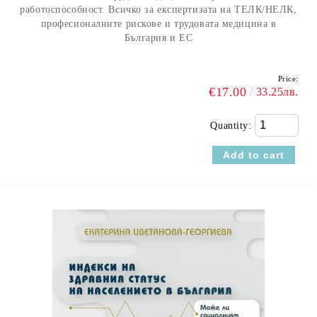
работоспособност. Всичко за експертизата на ТЕЛК/НЕЛК,
професионалните рискове и трудовата медицина в
България и ЕС
Price:
€17.00
33.25лв.
Quantity: