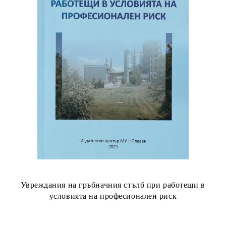
Увреждания на гръбначния стълб при работещи в
условията на професионален риск