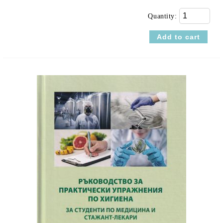
Quantity: