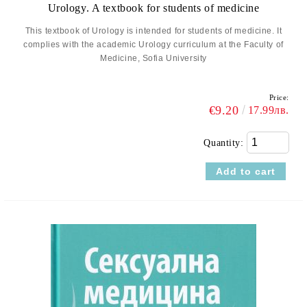
Urology. A textbook for students of medicine
This textbook of Urology is intended for students of medicine. It
complies with the academic Urology curriculum at the Faculty of
Medicine, Sofia University
Price:
€9.20
17.99лв.
Quantity: