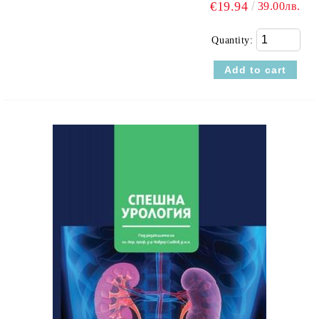
€19.94
39.00лв.
Quantity: