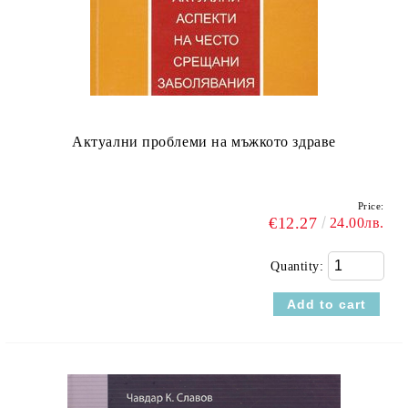
Актуални проблеми на мъжкото здраве
Price:
€12.27
24.00лв.
Quantity: