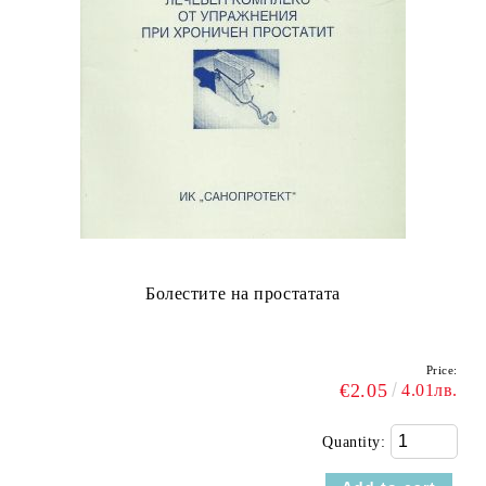
Болестите на простатата
Price:
€2.05
4.01лв.
Quantity: