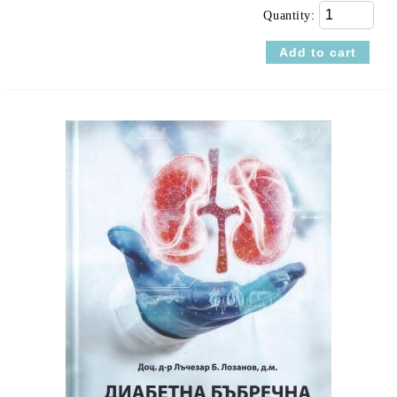
Quantity: