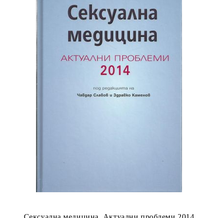
Сексуална медицина. Актуални проблеми 2014