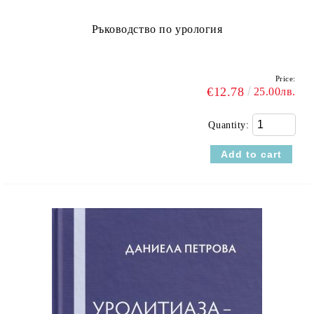
Ръководство по урология
Price:
€12.78
25.00лв.
Quantity: