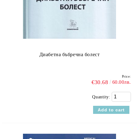
Диабетна бъбречна болест
Price:
€30.68
60.00лв.
Quantity: