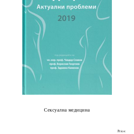
Сексуална медицина
Price: