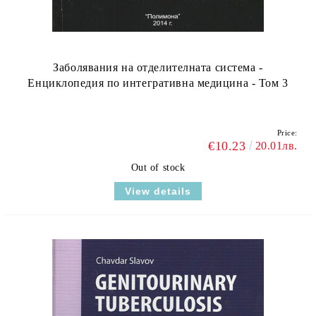
Заболявания на отделителната система -
Енциклопедия по интегративна медицина - Том 3
Price:
€10.23
20.01лв.
Out of stock
View details