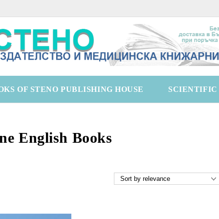
OKS OF STENO PUBLISHING HOUSE
SCIENTIFI
ne English Books