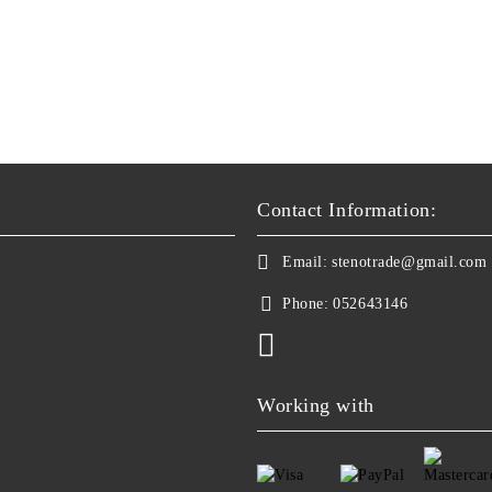
Contact Information:
Email:
stenotrade@gmail.com
Phone:
052643146
Working with