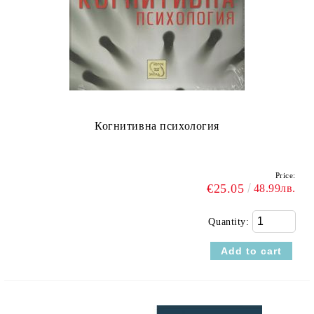
Когнитивна психология
Price:
€25.05
48.99лв.
Quantity: