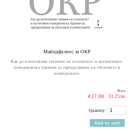
Майндфулнес за ОКР
Как да използваме техники на осъзнатост и когнитивно-
поведенческа терапия за преодоляване на обсесиите и
компулсиите
Price:
€17.00
33.25лв.
Quantity: