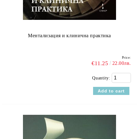
Ментализация и клинична практика
Price:
€11.25
22.00лв.
Quantity: