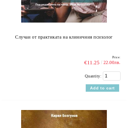
Случаи от практиката на клиничния психолог
Price:
€11.25
22.00лв.
Quantity: