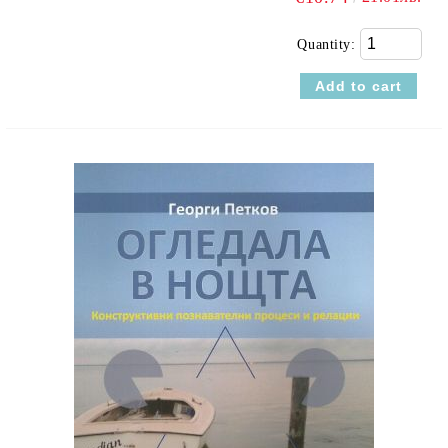
Quantity: