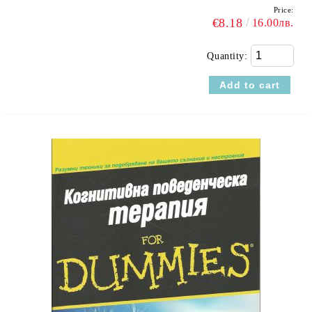
Price:
€8.18
16.00лв.
Quantity: