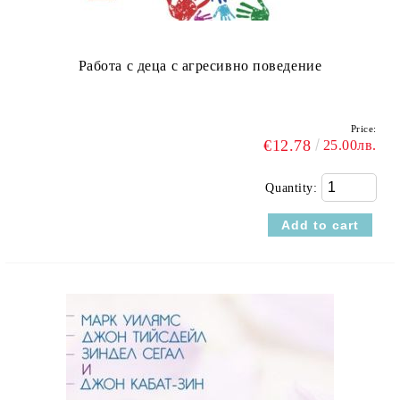
Работа с деца с агресивно поведение
Price:
€12.78
25.00лв.
Quantity: