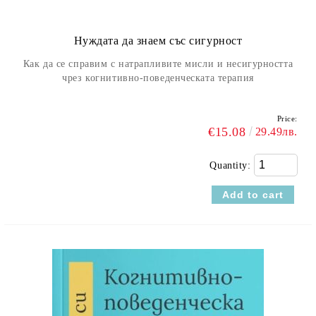
Нуждата да знаем със сигурност
Как да се справим с натрапливите мисли и несигурността
чрез когнитивно-поведенческата терапия
Price:
€15.08
29.49лв.
Quantity: