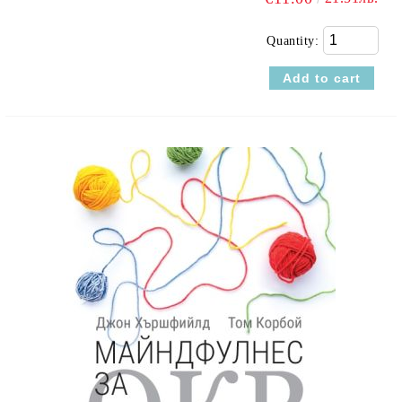
Quantity: