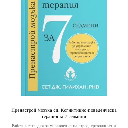
Пренастрой мозъка си. Когнитивно-поведенческа
терапия за 7 седмици
Работна тетрадка за управление на стрес, тревожност и