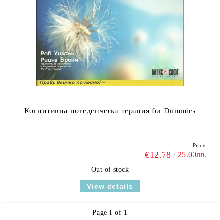
Когнитивна поведенческа терапия for Dummies
Price:
€12.78
25.00лв.
Out of stock
View details
Page 1 of 1