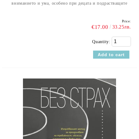
вниманието и ума, особено при децата и подрастващите
Price:
€17.00
33.25лв.
Quantity: