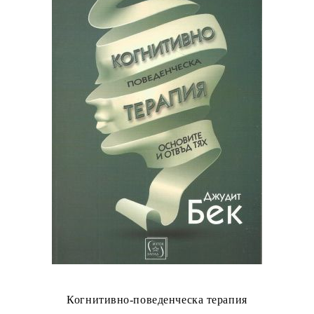
Когнитивно-поведенческа терапия