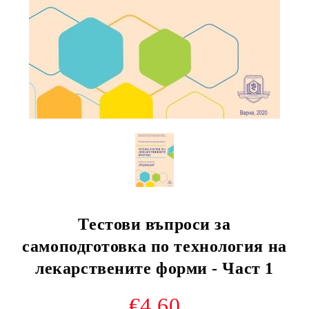
Тестови въпроси за
самоподготовка по технология на
лекарствените форми - Част 1
€4.60