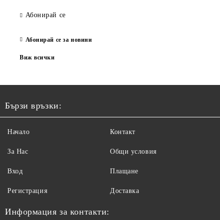
Абонирай се
Абонирай се за новини
Виж всички
Бързи връзки:
Начало
Контакт
За Нас
Общи условия
Вход
Плащане
Регистрация
Доставка
Информация за контакти: