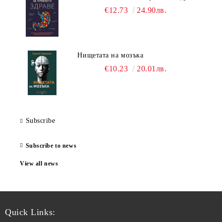
€12.73
24.90лв.
Нищетата на мозъка
€10.23
20.01лв.
Subscribe
Subscribe to news
View all news
Quick Links: