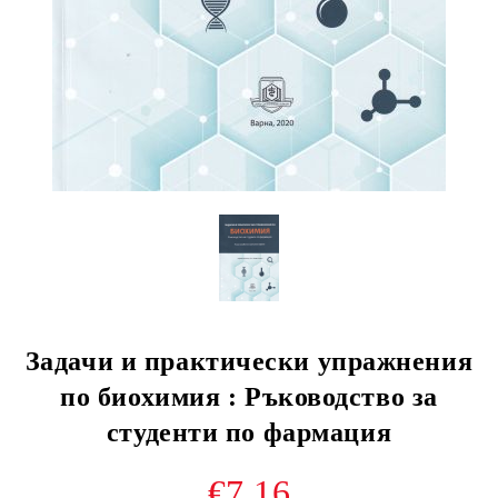
Задачи и практически упражнения
по биохимия : Ръководство за
студенти по фармация
€7.16