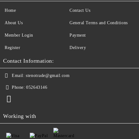
Home
Contact Us
About Us
General Terms and Conditions
Member Login
Payment
Register
Delivery
Contact Information:
Email:
stenotrade@gmail.com
Phone:
052643146
Working with