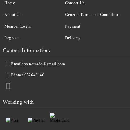
Home
Contact Us
About Us
General Terms and Conditions
Member Login
Payment
Register
Delivery
Contact Information:
Email:
stenotrade@gmail.com
Phone:
052643146
Working with