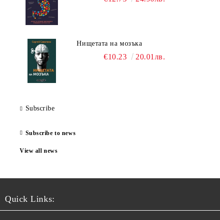
Нищетата на мозъка
€10.23
20.01лв.
Subscribe
Subscribe to news
View all news
Quick Links: