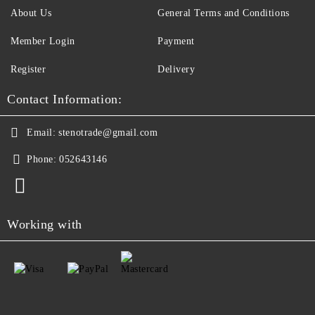
About Us
General Terms and Conditions
Member Login
Payment
Register
Delivery
Contact Information:
Email:
stenotrade@gmail.com
Phone:
052643146
Working with