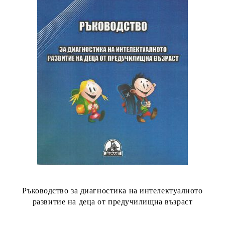
Ръководство за диагностика на интелектуалното
развитие на деца от предучилищна възраст