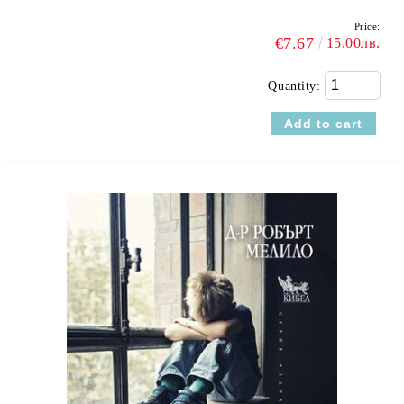
Price:
€7.67
15.00лв.
Quantity: