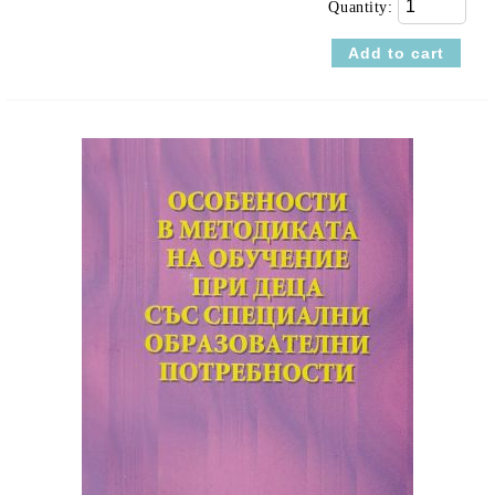
Quantity: