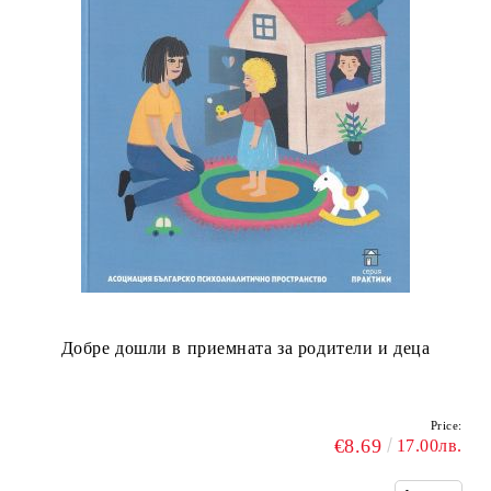
Добре дошли в приемната за родители и деца
Price:
€8.69
17.00лв.