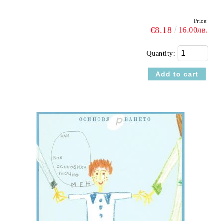
Price:
€8.18
16.00лв.
Quantity: