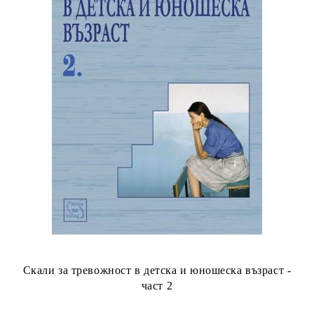
Скали за тревожност в детска и юношеска възраст -
част 2