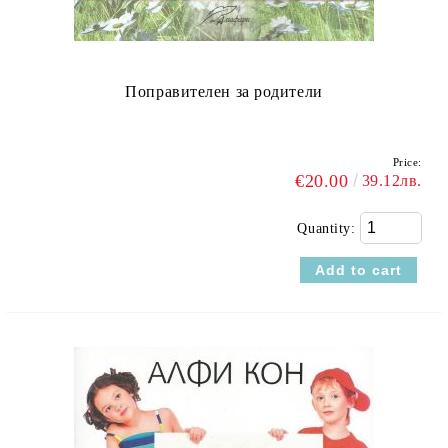
Поправителен за родители
Price:
€20.00
39.12лв.
Quantity: