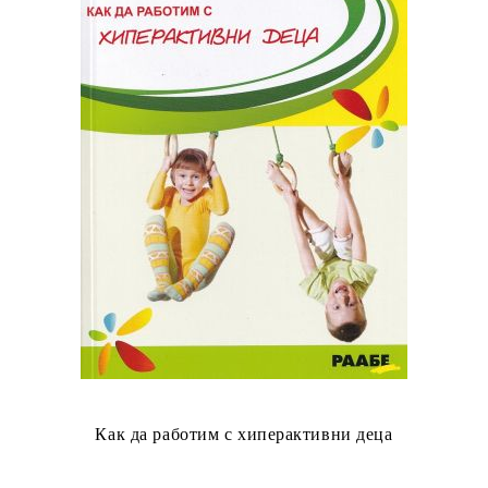
Как да работим с хиперактивни деца