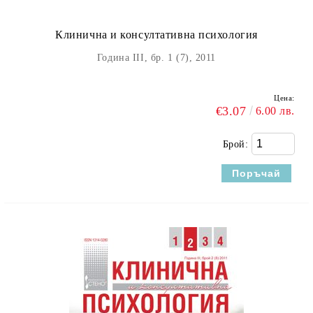
Клинична и консултативна психология
Година III, бр. 1 (7), 2011
Цена:
€3.07
6.00 лв.
Брой: