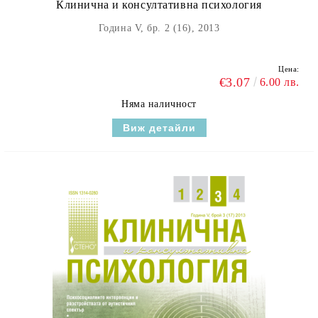
Клинична и консултативна психология
Година V, бр. 2 (16), 2013
Цена:
€3.07
6.00 лв.
Няма наличност
Виж детайли