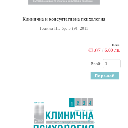
Клинична и консултативна психология
Година III, бр. 3 (9), 2011
Цена:
€3.07
6.00 лв.
Брой: