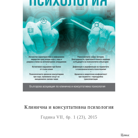
Клинична и консултативна психология
Година VII, бр. 1 (23), 2015
Цена: