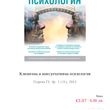
Клинична и консултативна психология
Година IV, бр. 1 (11), 2012
Цена:
€3.07
6.00 лв.