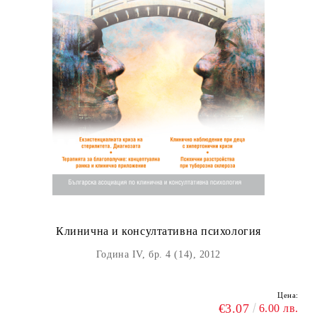
Клинична и консултативна психология
Година IV, бр. 4 (14), 2012
Цена:
€3.07
6.00 лв.