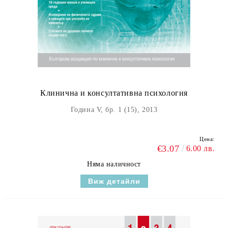
Клинична и консултативна психология
Година V, бр. 1 (15), 2013
Цена:
€3.07
6.00 лв.
Няма наличност
Виж детайли