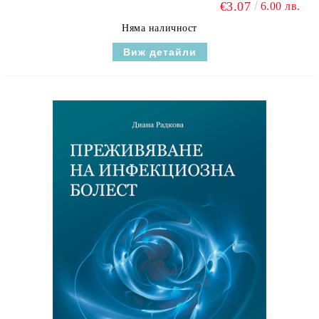
€3.07
6.00 лв.
Няма наличност
Виж детайли