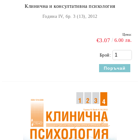
Клинична и консултативна психология
Година IV, бр. 3 (13), 2012
Цена:
€3.07
6.00 лв.
Брой: