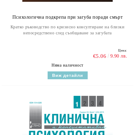
Психологична подкрепа при загуба поради смърт
Кратко ръководство по кризисно консултиране на близки
непосредствено след съобщаване за загубата
Цена:
€5.06
9.90 лв.
Няма наличност
Виж детайли