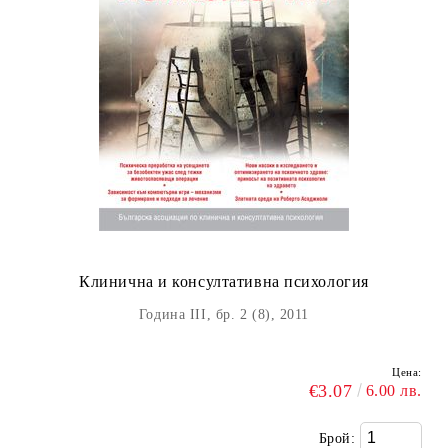
Клинична и консултативна психология
Година III, бр. 2 (8), 2011
Цена:
€3.07
6.00 лв.
Брой: