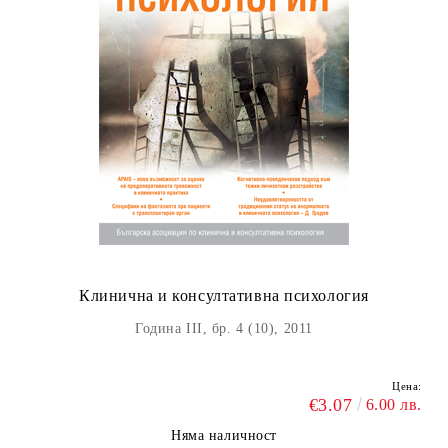
Клинична и консултативна психология
Година III, бр. 4 (10), 2011
Цена:
€3.07
6.00 лв.
Няма наличност