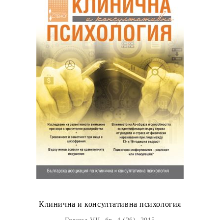
Клинична и консултативна психология