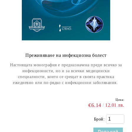
Преживяванe на инфекциозна болест
Настоящата монография е предназначена преди всичко за
инфекционисти, но и за всички медицински
специалности, които се срещат в своята практика
ежедневно или по-рядко с инфекциозни заболявания.
Цена:
€6.14
12.01 лв.
Брой: