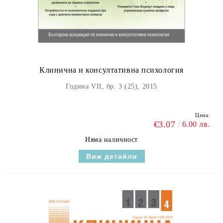
Клинична и консултативна психология
Година VII, бр. 3 (25), 2015
Цена:
€3.07
6.00 лв.
Няма наличност
Виж детайли