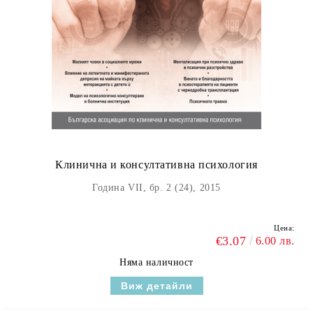
Клинична и консултативна психология
Година VII, бр. 2 (24), 2015
Цена:
€3.07
6.00 лв.
Няма наличност
Виж детайли