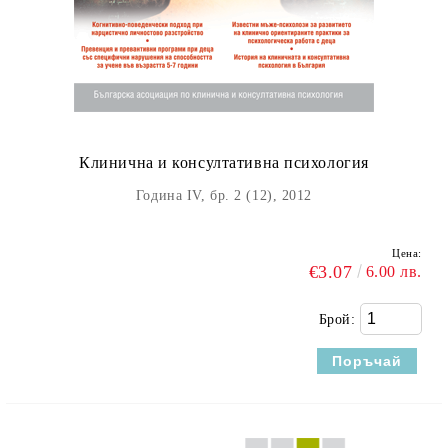
Клинична и консултативна психология
Година IV, бр. 2 (12), 2012
Цена:
€3.07
6.00 лв.
Брой: