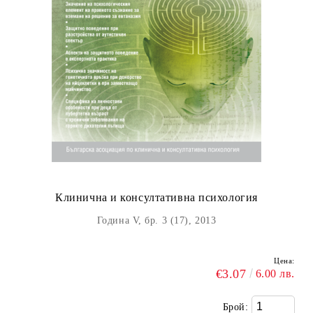
Клинична и консултативна психология
Година V, бр. 3 (17), 2013
Цена:
€3.07
6.00 лв.
Брой: