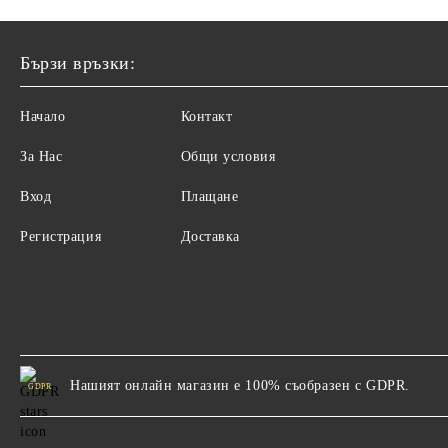
Бързи връзки:
Начало
Контакт
За Нас
Общи условия
Вход
Плащане
Регистрация
Доставка
Нашият онлайн магазин е 100% съобразен с GDPR.
GDPR