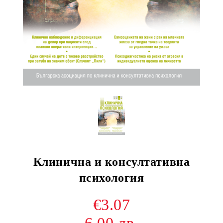
Клинична и консултативна
психология
€3.07