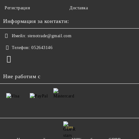
Регистрация
Доставка
Информация за контакти:
Имейл:
stenotrade@gmail.com
Телефон:
052643146
Ние работим с
GDPR