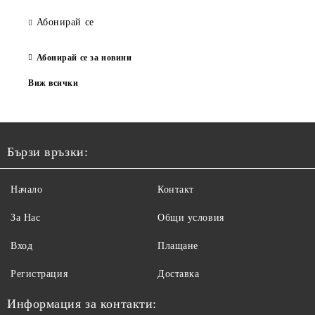
Абонирай се
Абонирай се за новини
Виж всички
Бързи връзки:
Начало
Контакт
За Нас
Общи условия
Вход
Плащане
Регистрация
Доставка
Информация за контакти: