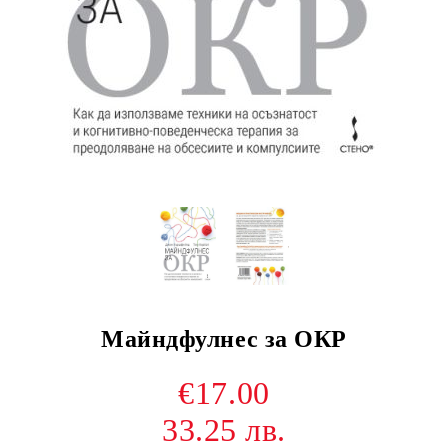
Майндфулнес за ОКР
€17.00
33.25 лв.